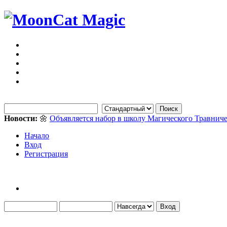
Новости:
🌼
Объявляется набор в школу Магического Травниче
Начало
Вход
Регистрация