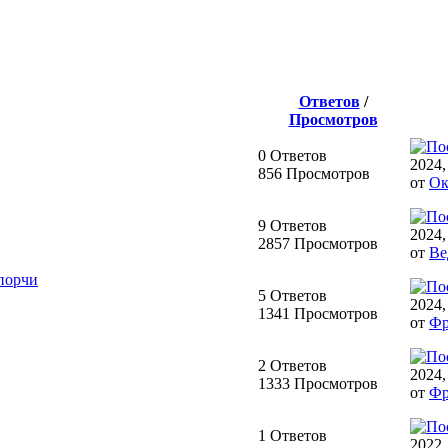
Ответов
/
Просмотров
0 Ответов
2024,
856 Просмотров
от
Ок
9 Ответов
2024,
2857 Просмотров
от
Ве
порчи
5 Ответов
2024,
1341 Просмотров
от
Фр
2 Ответов
2024,
1333 Просмотров
от
Фр
1 Ответов
2022,