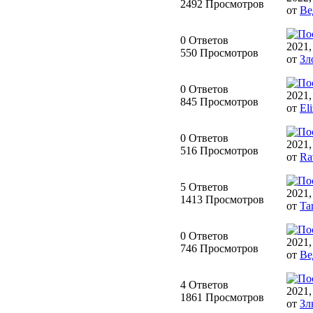
2492 Просмотров
от
Ве
0 Ответов
2021,
550 Просмотров
от
Зл
0 Ответов
2021,
845 Просмотров
от
Eli
0 Ответов
2021,
516 Просмотров
от
Ra
5 Ответов
2021,
1413 Просмотров
от
Ta
0 Ответов
2021,
746 Просмотров
от
Ве
4 Ответов
2021,
1861 Просмотров
от
Зл