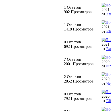
1 Ответов
2021,
902 Просмотров
от
Зл
1 Ответов
2021,
1418 Просмотров
от
Eli
0 Ответов
2021,
692 Просмотров
от
Ra
7 Ответов
2020,
2001 Просмотров
от
Фр
2 Ответов
2020,
2852 Просмотров
от
Че
0 Ответов
2020,
792 Просмотров
от
Eli