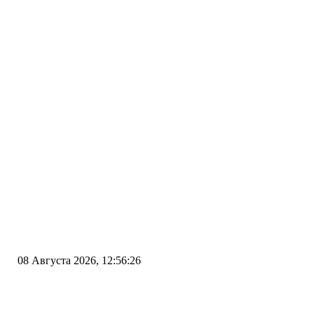
08 Августа 2026, 12:56:26