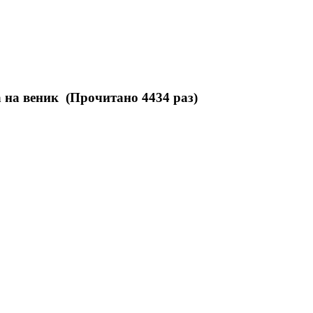
 на веник (Прочитано 4434 раз)