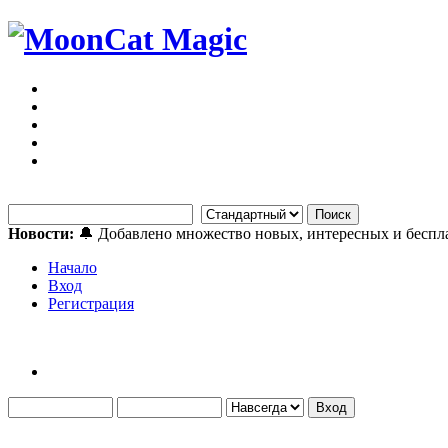
Новости:
🔔 Добавлено множество новых, интересных и бесп
Начало
Вход
Регистрация