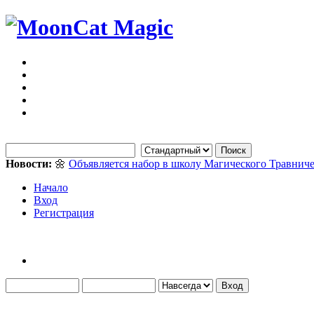
Новости:
🌼
Объявляется набор в школу Магического Травниче
Начало
Вход
Регистрация