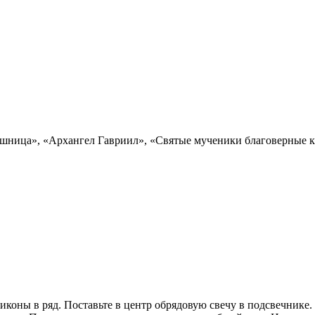
шница», «Архангел Гавриил», «Святые мученики благоверные кн
иконы в ряд. Поставьте в центр обрядовую свечу в подсвечнике.