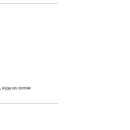
, куда их потом