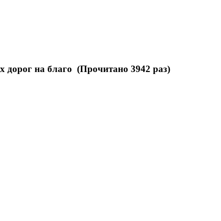
 дорог на благо (Прочитано 3942 раз)