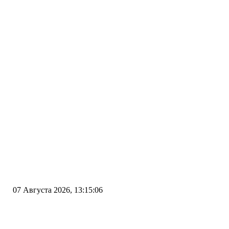
07 Августа 2026, 13:15:06