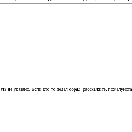
ть не указано. Если кто-то делал обряд, расскажите, пожалуйста