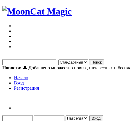
Новости:
🔔 Добавлено множество новых, интересных и бесп
Начало
Вход
Регистрация