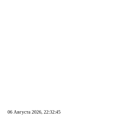
06 Августа 2026, 22:32:45