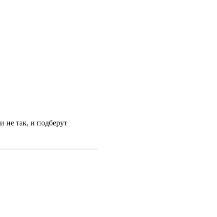
 не так, и подберут