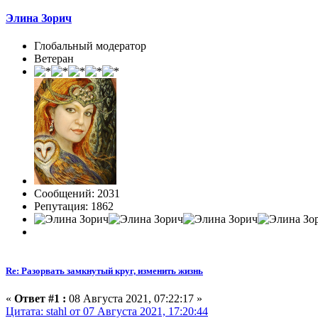
Элина Зорич
Глобальный модератор
Ветеран
Сообщений: 2031
Репутация: 1862
Re: Разорвать замкнутый круг, изменить жизнь
«
Ответ #1 :
08 Августа 2021, 07:22:17 »
Цитата: stahl от 07 Августа 2021, 17:20:44