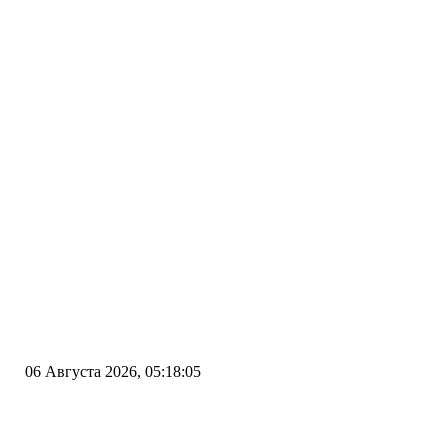
06 Августа 2026, 05:18:05