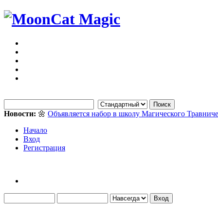
Новости:
🌼
Объявляется набор в школу Магического Травниче
Начало
Вход
Регистрация