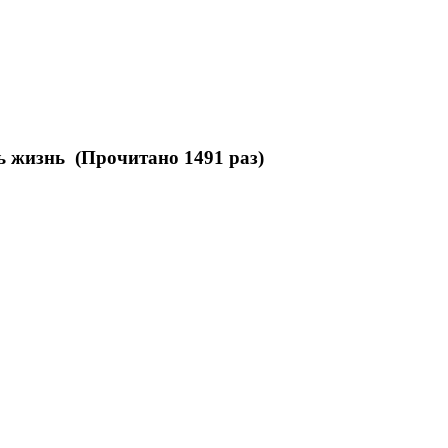
ь жизнь (Прочитано 1491 раз)