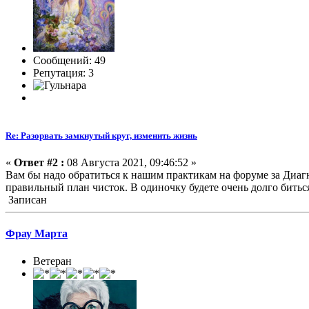
Сообщений: 49
Репутация: 3
Re: Разорвать замкнутый круг, изменить жизнь
«
Ответ #2 :
08 Августа 2021, 09:46:52 »
Вам бы надо обратиться к нашим практикам на форуме за Диагн
правильный план чисток. В одиночку будете очень долго битьс
Записан
Фрау Марта
Ветеран