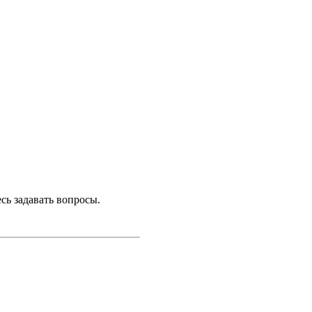
сь задавать вопросы.