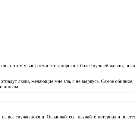
ию, потом у вас расчистятся дороги к более лучшей жизни, появ
 отпадут люди, желающие мне зла, я не вырвусь. Самое обидное, 
о поняла.
на все случаи жизни. Осваивайтесь, изучайте материал и не сте