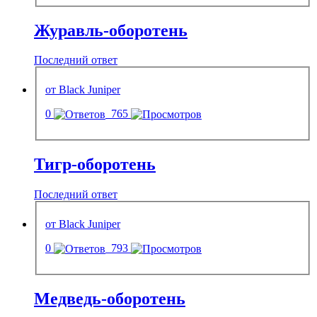
Журавль-оборотень
Последний ответ
от Black Juniper
0
765
Тигр-оборотень
Последний ответ
от Black Juniper
0
793
Медведь-оборотень