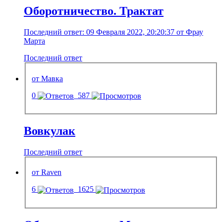
Оборотничество. Трактат
Последний ответ: 09 Февраля 2022, 20:20:37 от Фрау
Марта
Последний ответ
от Мавка
0
587
Вовкулак
Последний ответ
от Raven
6
1625