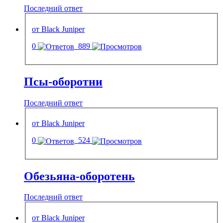
Последний ответ
от Black Juniper
0
889
Псы-оборотни
Последний ответ
от Black Juniper
0
524
Обезьяна-оборотень
Последний ответ
от Black Juniper