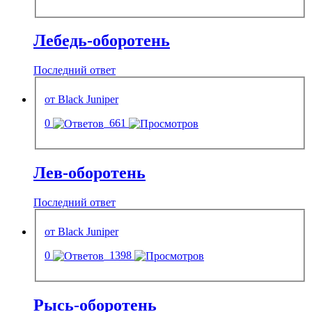
Лебедь-оборотень
Последний ответ
от Black Juniper
0
661
Лев-оборотень
Последний ответ
от Black Juniper
0
1398
Рысь-оборотень