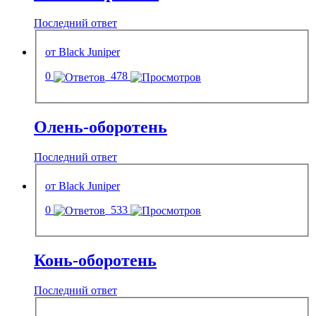
Последний ответ
от Black Juniper
0
478
Олень-оборотень
Последний ответ
от Black Juniper
0
533
Конь-оборотень
Последний ответ