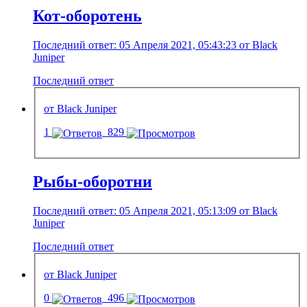
Кот-оборотень
Последний ответ: 05 Апреля 2021, 05:43:23 от Black
Juniper
Последний ответ
от Black Juniper
1
829
Рыбы-оборотни
Последний ответ: 05 Апреля 2021, 05:13:09 от Black
Juniper
Последний ответ
от Black Juniper
0
496