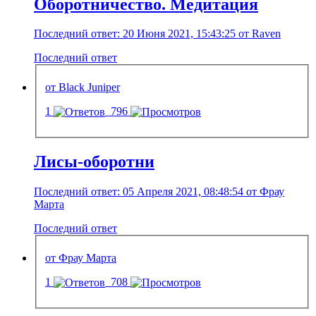
Оборотничество. Медитация
Последний ответ: 20 Июня 2021, 15:43:25 от Raven
Последний ответ
от Black Juniper
1
796
Лисы-оборотни
Последний ответ: 05 Апреля 2021, 08:48:54 от Фрау
Марта
Последний ответ
от Фрау Марта
1
708