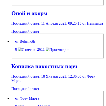
Опой и окорм
Последний ответ: 11 Апреля 2023, 09:25:15 от Немизида
Последний ответ
от Behemoth
8
2611
Копилка пакостных порч
Последний ответ: 18 Января 2023, 12:36:05 от Фрау
Марта
Последний ответ
от Фрау Марта