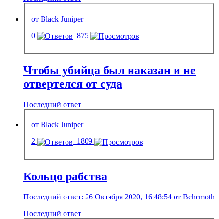
от Black Juniper
0
875
Чтобы убийца был наказан и не
отвертелся от суда
Последний ответ
от Black Juniper
2
1809
Кольцо рабства
Последний ответ: 26 Октября 2020, 16:48:54 от Behemoth
Последний ответ