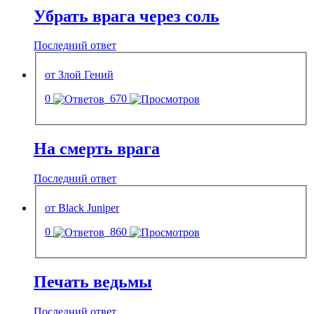
Убрать врага через соль
Последний ответ
от Злой Гений
0
670
На смерть врага
Последний ответ
от Black Juniper
0
860
Печать ведьмы
Последний ответ