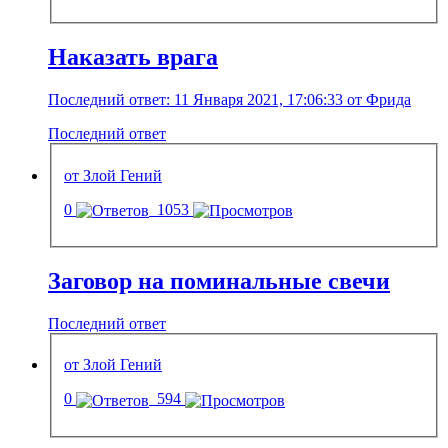
Наказать врага
Последний ответ: 11 Января 2021, 17:06:33 от Фрида
Последний ответ
от Злой Гений
0
1053
Заговор на поминальные свечи
Последний ответ
от Злой Гений
0
594