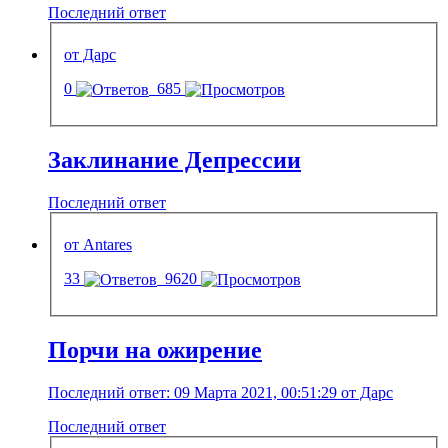
Последний ответ
от Дарс
0
685
Заклинание Депрессии
Последний ответ
от Antares
33
9620
Порчи на ожирение
Последний ответ: 09 Марта 2021, 00:51:29 от Дарс
Последний ответ