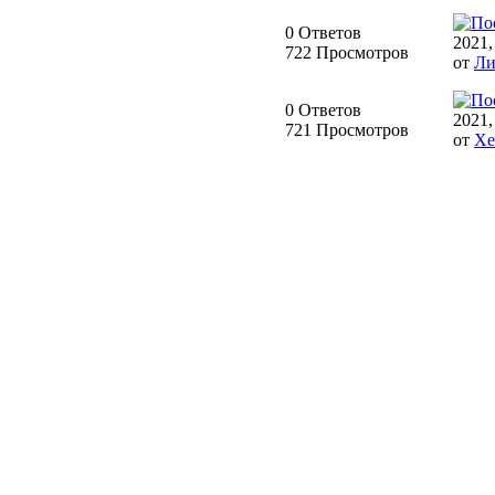
0 Ответов
2021,
722 Просмотров
от
Ли
0 Ответов
2021,
721 Просмотров
от
Хе