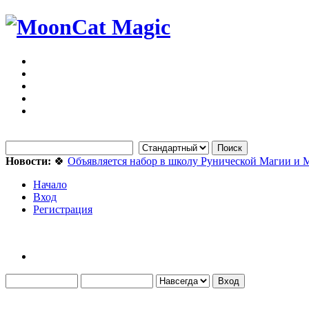
Новости:
🍀
Объявляется набор в школу Рунической Магии и 
Начало
Вход
Регистрация