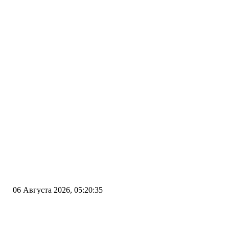
06 Августа 2026, 05:20:35