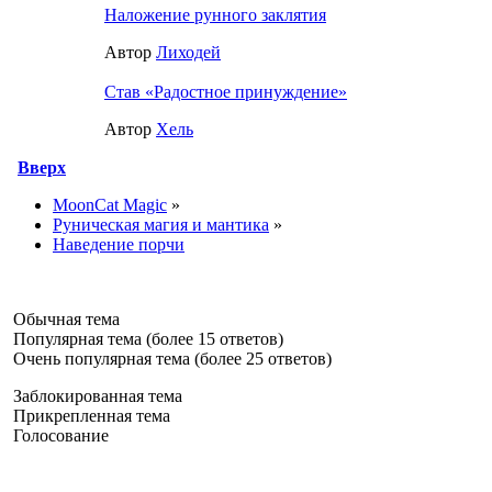
Наложение рунного заклятия
Автор
Лиходей
Став «Радостное принуждение»
Автор
Хель
Вверх
MoonCat Magic
»
Руническая магия и мантика
»
Наведение порчи
Обычная тема
Популярная тема (более 15 ответов)
Очень популярная тема (более 25 ответов)
Заблокированная тема
Прикрепленная тема
Голосование