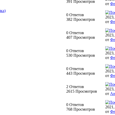
391 Просмотров
от
Фе
ка)
0 Ответов
2023,
382 Просмотров
от
Фе
0 Ответов
2023,
407 Просмотров
от
Фе
0 Ответов
2023,
530 Просмотров
от
Фе
0 Ответов
2023,
443 Просмотров
от
Фе
2 Ответов
2023,
2615 Просмотров
от
Ан
0 Ответов
2021,
768 Просмотров
от
Фе