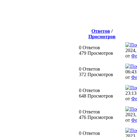
Ответов
/
Просмотров
0 Ответов
2024,
479 Просмотров
от
Фе
0 Ответов
06:43
372 Просмотров
от
Фе
0 Ответов
23:13
648 Просмотров
от
Фе
0 Ответов
2023,
476 Просмотров
от
Фе
0 Ответов
2023,