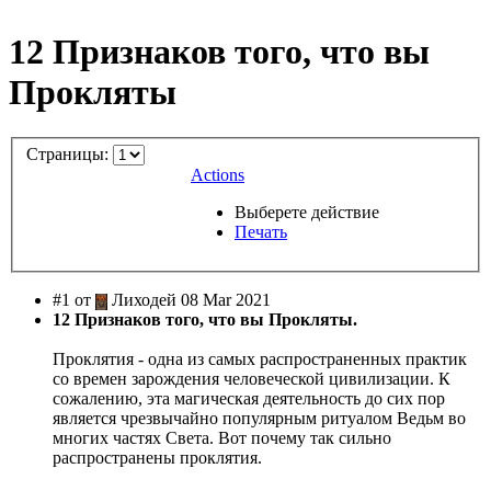
12 Признаков того, что вы
Прокляты
Страницы:
Actions
Выберете действие
Печать
#1 от
Лиходей 08 Mar 2021
12 Признаков того, что вы Прокляты.
Проклятия - одна из самых распространенных практик
со времен зарождения человеческой цивилизации. К
сожалению, эта магическая деятельность до сих пор
является чрезвычайно популярным ритуалом Ведьм во
многих частях Света. Вот почему так сильно
распространены проклятия.