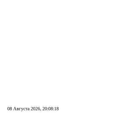
08 Августа 2026, 20:08:18