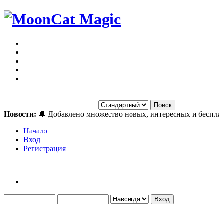
Новости:
🔔 Добавлено множество новых, интересных и бесп
Начало
Вход
Регистрация