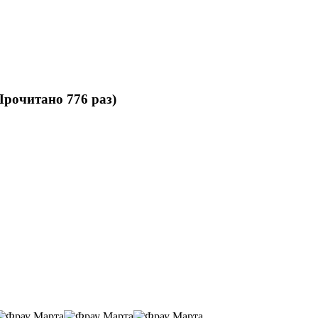
рочитано 776 раз)