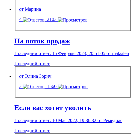
от Марина
4
2103
На поток продаж
Последний ответ: 15 Февраля 2023, 20:51:05 от maksilen
Последний ответ
от Элина Зорич
3
1560
Если вас хотят уволить
Последний ответ: 10 Мая 2022, 19:36:32 от Ремедиас
Последний ответ