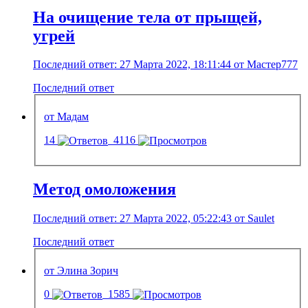
На очищение тела от прыщей,
угрей
Последний ответ: 27 Марта 2022, 18:11:44 от Мастер777
Последний ответ
от Мадам
14
4116
Метод омоложения
Последний ответ: 27 Марта 2022, 05:22:43 от Saulet
Последний ответ
от Элина Зорич
0
1585