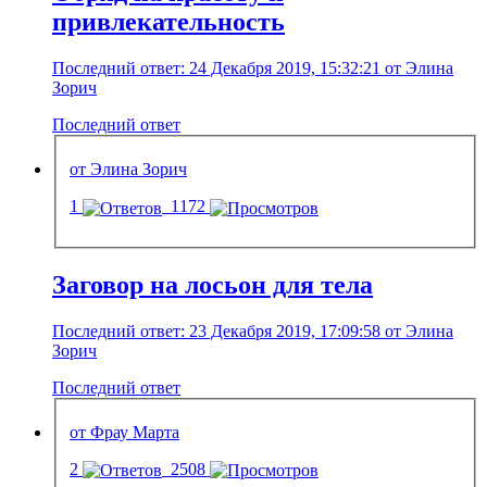
привлекательность
Последний ответ: 24 Декабря 2019, 15:32:21 от Элина
Зорич
Последний ответ
от Элина Зорич
1
1172
Заговор на лосьон для тела
Последний ответ: 23 Декабря 2019, 17:09:58 от Элина
Зорич
Последний ответ
от Фрау Марта
2
2508