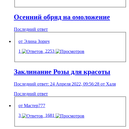
Осенний обряд на омоложение
Последний ответ
от Элина Зорич
1
2253
Заклинание Розы для красоты
Последний ответ: 24 Апреля 2022, 09:56:28 от Халя
Последний ответ
от Мастер777
3
1681