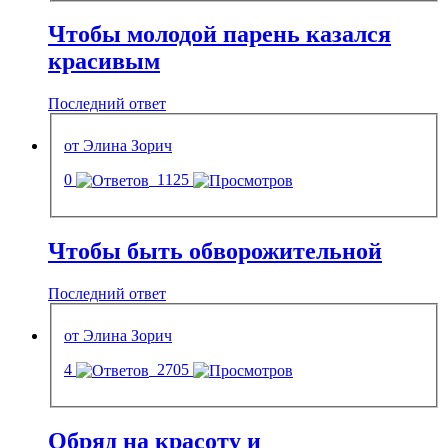
Чтобы молодой парень казался
красивым
Последний ответ
от Элина Зорич
0
1125
Чтобы быть обворожительной
Последний ответ
от Элина Зорич
4
2705
Обряд на красоту и