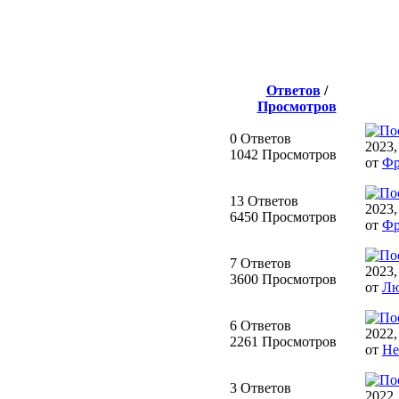
Ответов
/
Просмотров
0 Ответов
2023,
1042 Просмотров
от
Фр
13 Ответов
2023,
6450 Просмотров
от
Фр
7 Ответов
2023,
3600 Просмотров
от
Л
6 Ответов
2022,
2261 Просмотров
от
He
3 Ответов
2022,