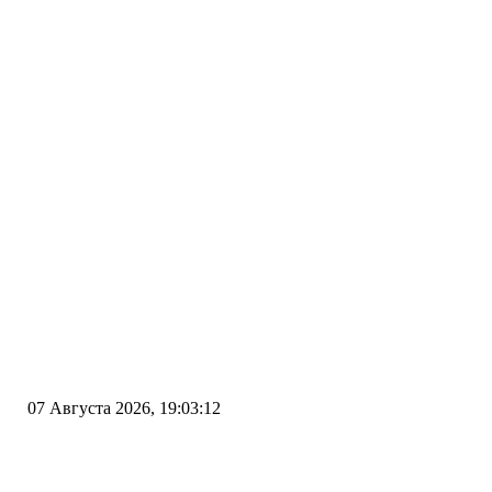
07 Августа 2026, 19:03:12