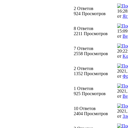
2 Ответов
16:28
924 Просмотров
от
Яг
8 Ответов
15:09
2211 Просмотров
от
Ве
7 Ответов
20:22
2558 Просмотров
от
Ko
2 Ответов
2021,
1352 Просмотров
от
Фр
1 Ответов
2021,
925 Просмотров
от
Ве
10 Ответов
2021,
2404 Просмотров
от
Зл