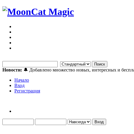
Новости:
🔔 Добавлено множество новых, интересных и бесп
Начало
Вход
Регистрация