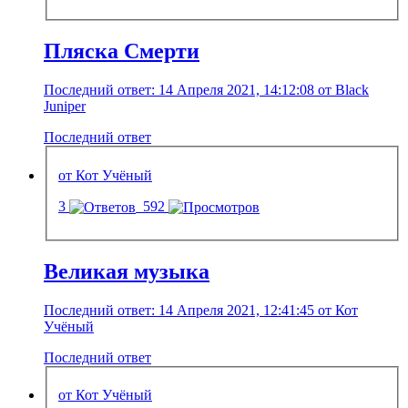
Пляска Смерти
Последний ответ: 14 Апреля 2021, 14:12:08 от Black
Juniper
Последний ответ
от Кот Учёный
3
592
Великая музыка
Последний ответ: 14 Апреля 2021, 12:41:45 от Кот
Учёный
Последний ответ
от Кот Учёный