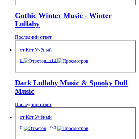
Gothic Winter Music - Winter
Lullaby
Последний ответ
от Кот Учёный
0
510
Dark Lullaby Music & Spooky Doll
Music
Последний ответ
от Кот Учёный
0
730