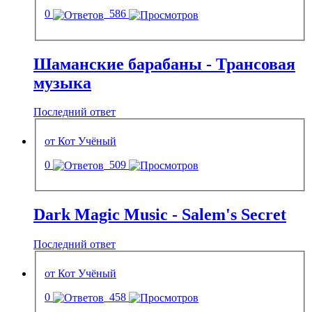
0
586
Шаманские барабаны - Трансовая
музыка
Последний ответ
от Кот Учёный
0
509
Dark Magic Music - Salem's Secret
Последний ответ
от Кот Учёный
0
458