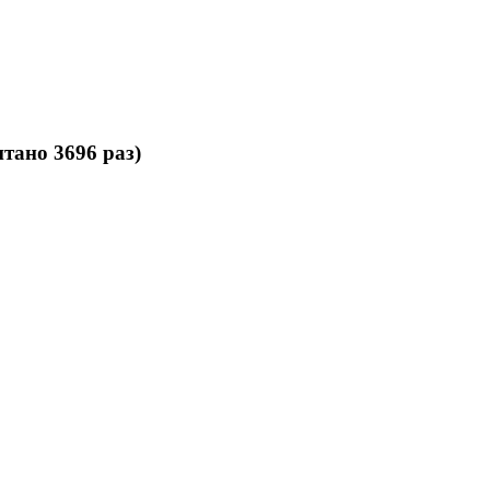
тано 3696 раз)