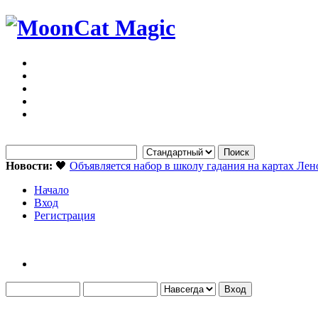
Новости:
🖤
Объявляется набор в школу гадания на картах Ле
Начало
Вход
Регистрация