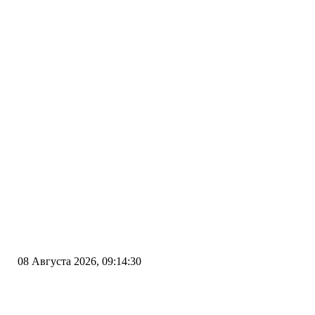
08 Августа 2026, 09:14:30