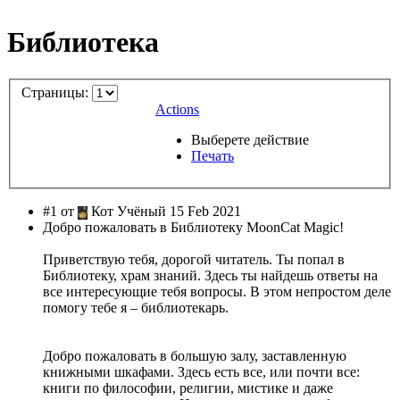
Библиотека
Страницы:
Actions
Выберете действие
Печать
#1 от
Кот Учёный 15 Feb 2021
Добро пожаловать в Библиотеку MoonCat Magic!
Приветствую тебя, дорогой читатель. Ты попал в
Библиотеку, храм знаний. Здесь ты найдешь ответы на
все интересующие тебя вопросы. В этом непростом деле
помогу тебе я – библиотекарь.
Добро пожаловать в большую залу, заставленную
книжными шкафами. Здесь есть все, или почти все:
книги по философии, религии, мистике и даже