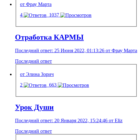
от Фрау Марта
4
1037
Отработка КАРМЫ
Последний ответ: 25 Июня 2022, 01:13:26 от Фрау Марта
Последний ответ
от Элина Зорич
2
663
Урок Души
Последний ответ: 20 Января 2022, 15:24:46 от Eliz
Последний ответ