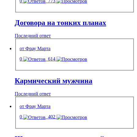
0
773
Договора на тонких планах
Последний ответ
от Фрау Марта
0
614
Кармический мужчина
Последний ответ
от Фрау Марта
0
402