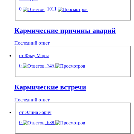
0
1011
Кармические причины аварий
Последний ответ
от Фрау Марта
0
745
Кармические встречи
Последний ответ
от Элина Зорич
0
638