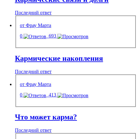
Последний ответ
от Фрау Марта
0
693
Кармические накопления
Последний ответ
от Фрау Марта
0
413
Что может карма?
Последний ответ