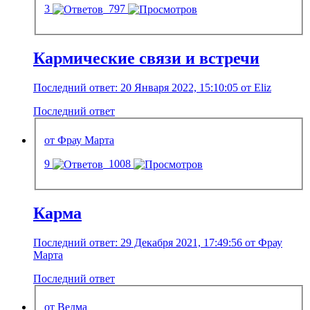
3
797
Кармические связи и встречи
Последний ответ: 20 Января 2022, 15:10:05 от Eliz
Последний ответ
от Фрау Марта
9
1008
Карма
Последний ответ: 29 Декабря 2021, 17:49:56 от Фрау
Марта
Последний ответ
от Ведма