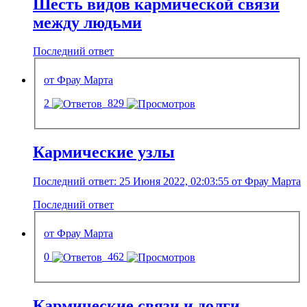
Шесть видов кармической связи
между людьми
Последний ответ
от Фрау Марта
2
829
Кармические узлы
Последний ответ: 25 Июня 2022, 02:03:55 от Фрау Марта
Последний ответ
от Фрау Марта
0
462
Кармические связи и долги