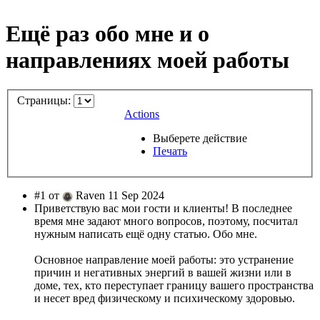
Ещё раз обо мне и о
направлениях моей работы
Страницы:
Actions
Выберете действие
Печать
#1 от
Raven 11 Sep 2024
Приветствую вас мои гости и клиенты! В последнее
время мне задают много вопросов, поэтому, посчитал
нужным написать ещё одну статью. Обо мне.
Основное направление моей работы: это устранение
причин и негативных энергий в вашей жизни или в
доме, тех, кто переступает границу вашего пространства
и несет вред физическому и психическому здоровью.