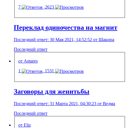
7
2623
Переклад одиночества на магнит
Последний ответ: 30 Мая 2021, 14:52:52 от Шакира
Последний ответ
от Antares
1
1531
Заговоры для женитьбы
Последний ответ: 31 Марта 2021, 04:30:23 от Ведма
Последний ответ
от Eliz