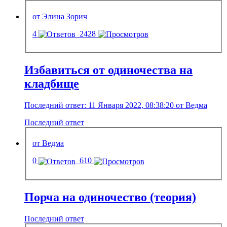
от Элина Зорич
4
2428
Избавиться от одиночества на
кладбище
Последний ответ: 11 Января 2022, 08:38:20 от Ведма
Последний ответ
от Ведма
0
610
Порча на одиночество (теория)
Последний ответ