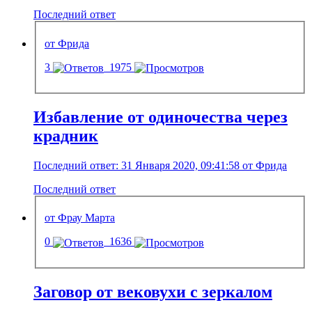
Последний ответ
от Фрида
3
1975
Избавление от одиночества через
крадник
Последний ответ: 31 Января 2020, 09:41:58 от Фрида
Последний ответ
от Фрау Марта
0
1636
Заговор от вековухи с зеркалом