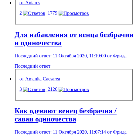
от Antares
2
1779
Для избавления от венца безбрачия
и одиночества
Последний ответ: 11 Октября 2020, 11:19:00 от Фрида
Последний ответ
от Amanita Caesarea
3
2126
Как одевают венец безбрачия /
саван одиночества
Последний ответ: 11 Октября 2020, 11:07:14 от Фрида