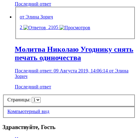
Последний ответ
от Элина Зорич
2
2105
Молитва Николаю Угоднику снять
печать одиночества
Последний ответ: 09 Августа 2019, 14:06:14 от Элина
Зорич
Последний ответ
Страницы:
Компьютерный вид
Здравствуйте, Гость