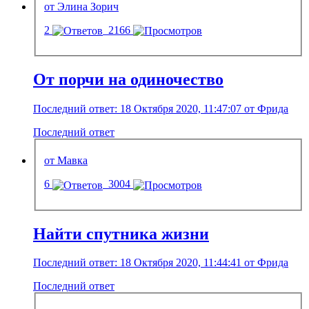
от Элина Зорич
2
2166
От порчи на одиночество
Последний ответ: 18 Октября 2020, 11:47:07 от Фрида
Последний ответ
от Мавка
6
3004
Найти спутника жизни
Последний ответ: 18 Октября 2020, 11:44:41 от Фрида
Последний ответ