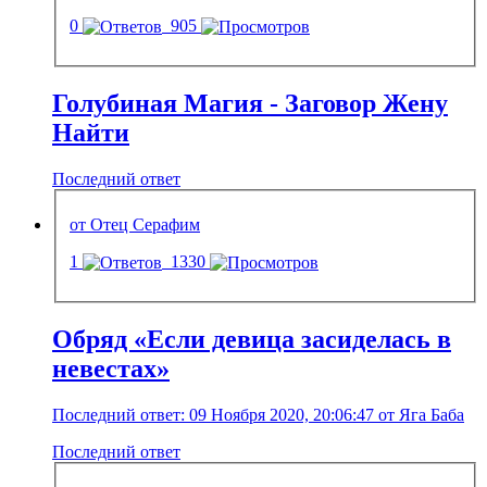
0
905
Голубиная Магия - Заговор Жену
Найти
Последний ответ
от Отец Серафим
1
1330
Обряд «Если девица засиделась в
невестах»
Последний ответ: 09 Ноября 2020, 20:06:47 от Яга Баба
Последний ответ