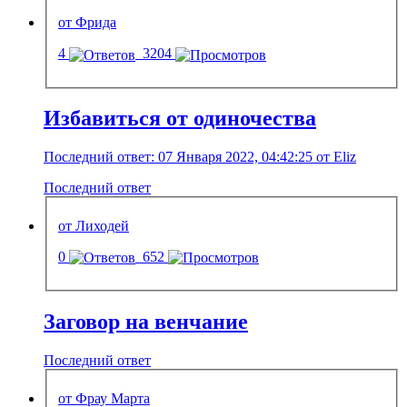
от Фрида
4
3204
Избавиться от одиночества
Последний ответ: 07 Января 2022, 04:42:25 от Eliz
Последний ответ
от Лиходей
0
652
Заговор на венчание
Последний ответ
от Фрау Марта