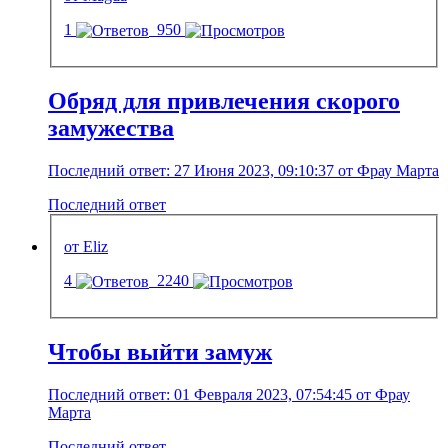
1
950
Обряд для привлечения скорого
замужества
Последний ответ: 27 Июня 2023, 09:10:37 от Фрау Марта
Последний ответ
от Eliz
4
2240
Чтобы выйти замуж
Последний ответ: 01 Февраля 2023, 07:54:45 от Фрау
Марта
Последний ответ