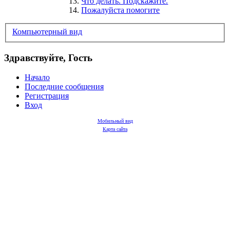
13.
Что делать. Подскажите.
14.
Пожалуйста помогите
Компьютерный вид
Здравствуйте, Гость
Начало
Последние сообщения
Регистрация
Вход
Мобильный вид
Карта сайта