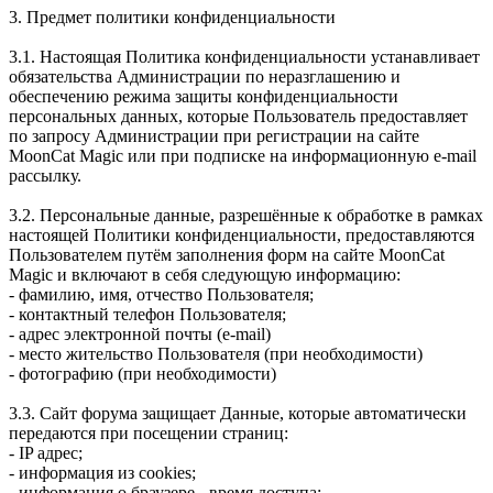
3. Предмет политики конфиденциальности
3.1. Настоящая Политика конфиденциальности устанавливает
обязательства Администрации по неразглашению и
обеспечению режима защиты конфиденциальности
персональных данных, которые Пользователь предоставляет
по запросу Администрации при регистрации на сайте
MoonCat Magic или при подписке на информационную e-mail
рассылку.
3.2. Персональные данные, разрешённые к обработке в рамках
настоящей Политики конфиденциальности, предоставляются
Пользователем путём заполнения форм на сайте MoonCat
Magic и включают в себя следующую информацию:
- фамилию, имя, отчество Пользователя;
- контактный телефон Пользователя;
- адрес электронной почты (e-mail)
- место жительство Пользователя (при необходимости)
- фотографию (при необходимости)
3.3. Сайт форума защищает Данные, которые автоматически
передаются при посещении страниц:
- IP адрес;
- информация из cookies;
- информация о браузере - время доступа;