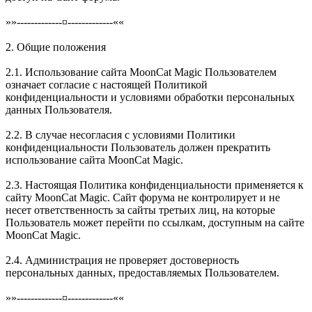
»»-------------¤-------------««
2. Общие положения
2.1. Использование сайта MoonCat Magic Пользователем
означает согласие с настоящей Политикой
конфиденциальности и условиями обработки персональных
данных Пользователя.
2.2. В случае несогласия с условиями Политики
конфиденциальности Пользователь должен прекратить
использование сайта MoonCat Magic.
2.3. Настоящая Политика конфиденциальности применяется к
сайту MoonCat Magic. Сайт форума не контролирует и не
несет ответственность за сайты третьих лиц, на которые
Пользователь может перейти по ссылкам, доступным на сайте
MoonCat Magic.
2.4. Администрация не проверяет достоверность
персональных данных, предоставляемых Пользователем.
»»-------------¤-------------««