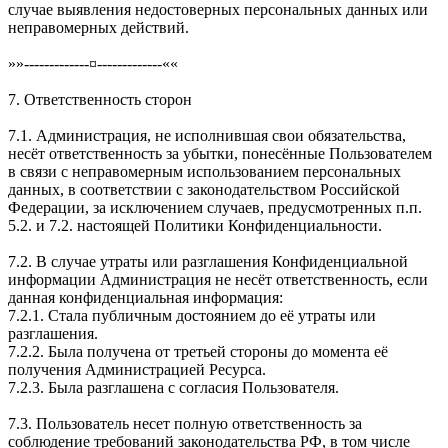
случае выявления недостоверных персональных данных или
неправомерных действий.
»»-------------¤-------------««
7. Ответственность сторон
7.1. Администрация, не исполнившая свои обязательства,
несёт ответственность за убытки, понесённые Пользователем
в связи с неправомерным использованием персональных
данных, в соответствии с законодательством Российской
Федерации, за исключением случаев, предусмотренных п.п.
5.2. и 7.2. настоящей Политики Конфиденциальности.
7.2. В случае утраты или разглашения Конфиденциальной
информации Администрация не несёт ответственность, если
данная конфиденциальная информация:
7.2.1. Стала публичным достоянием до её утраты или
разглашения.
7.2.2. Была получена от третьей стороны до момента её
получения Администрацией Ресурса.
7.2.3. Была разглашена с согласия Пользователя.
7.3. Пользователь несет полную ответственность за
соблюдение требований законодательства РФ, в том числе