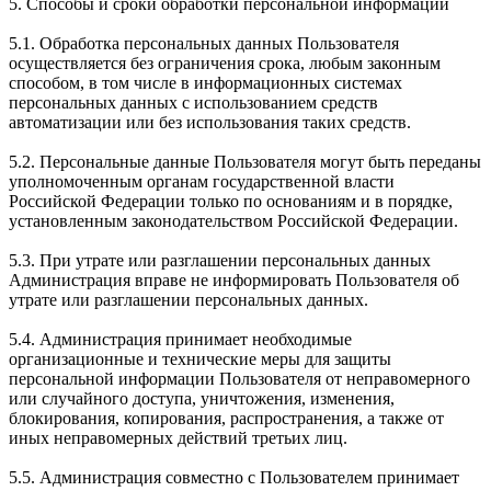
5. Способы и сроки обработки персональной информации
5.1. Обработка персональных данных Пользователя
осуществляется без ограничения срока, любым законным
способом, в том числе в информационных системах
персональных данных с использованием средств
автоматизации или без использования таких средств.
5.2. Персональные данные Пользователя могут быть переданы
уполномоченным органам государственной власти
Российской Федерации только по основаниям и в порядке,
установленным законодательством Российской Федерации.
5.3. При утрате или разглашении персональных данных
Администрация вправе не информировать Пользователя об
утрате или разглашении персональных данных.
5.4. Администрация принимает необходимые
организационные и технические меры для защиты
персональной информации Пользователя от неправомерного
или случайного доступа, уничтожения, изменения,
блокирования, копирования, распространения, а также от
иных неправомерных действий третьих лиц.
5.5. Администрация совместно с Пользователем принимает