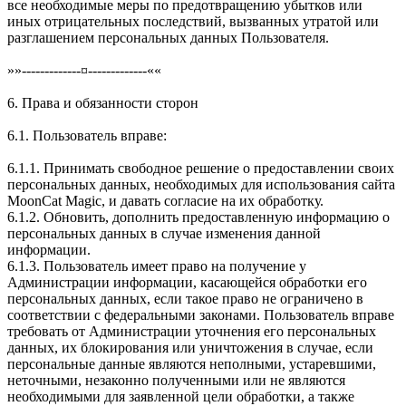
все необходимые меры по предотвращению убытков или
иных отрицательных последствий, вызванных утратой или
разглашением персональных данных Пользователя.
»»-------------¤-------------««
6. Права и обязанности сторон
6.1. Пользователь вправе:
6.1.1. Принимать свободное решение о предоставлении своих
персональных данных, необходимых для использования сайта
MoonCat Magic, и давать согласие на их обработку.
6.1.2. Обновить, дополнить предоставленную информацию о
персональных данных в случае изменения данной
информации.
6.1.3. Пользователь имеет право на получение у
Администрации информации, касающейся обработки его
персональных данных, если такое право не ограничено в
соответствии с федеральными законами. Пользователь вправе
требовать от Администрации уточнения его персональных
данных, их блокирования или уничтожения в случае, если
персональные данные являются неполными, устаревшими,
неточными, незаконно полученными или не являются
необходимыми для заявленной цели обработки, а также