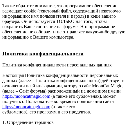
Также обратите внимание, что программное обеспечение
размещает cookie (текстовый файл, содержащий некоторую
информацию: имя пользователя и пароль) в кэше вашего
браузера. Он используется ТОЛЬКО для того, чтобы
сохранить Ваше состояние на форуме. Это программное
обеспечение не собирает и не отправляет какую-либо другую
информацию с Вашего компьютера.
Политика конфиденциальности
Политика конфиденциальности персональных данных
Настоящая Политика конфиденциальности персональных
данных (далее – Политика конфиденциальности) действует в
отношении всей информации, которую сайт MoonCat Magic,
(далее – Сайт форума) расположенный на доменном имени
https://mooncatmagic.com
(а также его субдоменах), может
получить о Пользователе во время использования сайта
https://mooncatmagic.com
(а также его
субдоменов), его программ и его продуктов.
1. Определение терминов