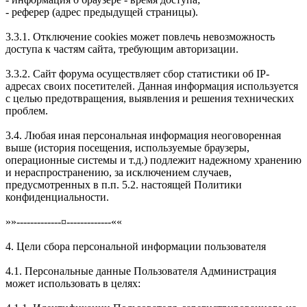
- реферер (адрес предыдущей страницы).
3.3.1. Отключение cookies может повлечь невозможность
доступа к частям сайта, требующим авторизации.
3.3.2. Сайт форума осуществляет сбор статистики об IP-
адресах своих посетителей. Данная информация используется
с целью предотвращения, выявления и решения технических
проблем.
3.4. Любая иная персональная информация неоговоренная
выше (история посещения, используемые браузеры,
операционные системы и т.д.) подлежит надежному хранению
и нераспространению, за исключением случаев,
предусмотренных в п.п. 5.2. настоящей Политики
конфиденциальности.
»»-------------¤-------------««
4. Цели сбора персональной информации пользователя
4.1. Персональные данные Пользователя Администрация
может использовать в целях: