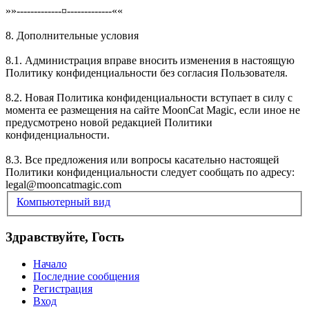
»»-------------¤-------------««
8. Дополнительные условия
8.1. Администрация вправе вносить изменения в настоящую
Политику конфиденциальности без согласия Пользователя.
8.2. Новая Политика конфиденциальности вступает в силу с
момента ее размещения на сайте MoonCat Magic, если иное не
предусмотрено новой редакцией Политики
конфиденциальности.
8.3. Все предложения или вопросы касательно настоящей
Политики конфиденциальности следует сообщать по адресу:
legal@mooncatmagic.com
Компьютерный вид
Здравствуйте, Гость
Начало
Последние сообщения
Регистрация
Вход