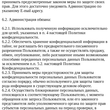
принимать предусмотренные законом меры по защите своих
прав. Для этого достаточно уведомить Администрацию по
указаному E-mail адресу.
6.2. Администрация обязана:
6.2.1. Использовать полученную информацию исключительно
для целей, указанных в п. 4 настоящей Политики
конфиденциальности.
6.2.2. Обеспечить хранение конфиденциальной информации в
тайне, не разглашать без предварительного письменного
разрешения Пользователя, а также не осуществлять продажу,
обмен, опубликование, либо разглашение иными возможными
способами переданных персональных данных Пользователя,
за исключением п.п. 5.2. настоящей Политики
Конфиденциальности.
6.2.3. Принимать меры предосторожности для защиты
конфиденциальности персональных данных Пользователя
согласно порядку, обычно используемого для защиты такого
рода информации в существующем деловом обороте.
6.2.4. Осуществить блокирование персональных данных,
относящихся к соответствующему Пользователю, с момента
обращения или запроса Пользователя, или его законного
представителя либо уполномоченного органа по защите прав
субъектов персональных данных на период проверки, в