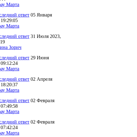
ау Марта
05 Января
 19:29:05
ау Марта
31 Июля 2023,
:19
ина Зорич
29 Июня
 09:12:24
ау Марта
02 Апреля
 18:20:37
ау Марта
02 Февраля
 07:49:58
ау Марта
02 Февраля
 07:42:24
ау Марта