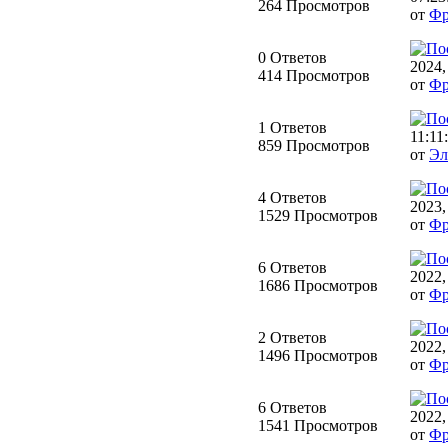
264 Просмотров
от
Фр
0 Ответов
2024,
414 Просмотров
от
Фр
1 Ответов
11:11
859 Просмотров
от
Эл
4 Ответов
2023,
1529 Просмотров
от
Фр
6 Ответов
2022,
1686 Просмотров
от
Фр
2 Ответов
2022,
1496 Просмотров
от
Фр
6 Ответов
2022,
1541 Просмотров
от
Фр