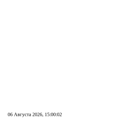
06 Августа 2026, 15:00:02