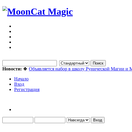
Новости:
🍀
Объявляется набор в школу Рунической Магии и 
Начало
Вход
Регистрация