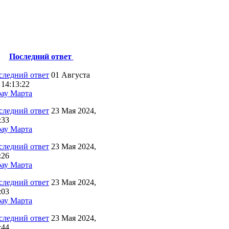
Последний ответ
01 Августа
 14:13:22
ау Марта
23 Мая 2024,
:33
ау Марта
23 Мая 2024,
:26
ау Марта
23 Мая 2024,
:03
ау Марта
23 Мая 2024,
:44