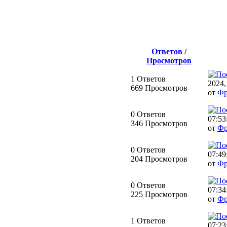
Ответов
/
Просмотров
1 Ответов
2024,
669 Просмотров
от
Фр
0 Ответов
07:53
346 Просмотров
от
Фр
0 Ответов
07:49
204 Просмотров
от
Фр
0 Ответов
07:34
225 Просмотров
от
Фр
1 Ответов
07:23