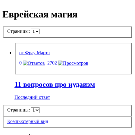
Еврейская магия
Страницы:
от Фрау Марта
0
2702
11 вопросов про иудаизм
Последний ответ
Страницы:
Компьютерный вид