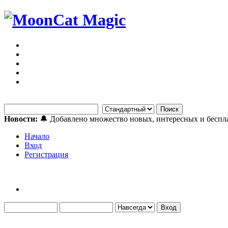
Новости:
🔔 Добавлено множество новых, интересных и бесп
Начало
Вход
Регистрация