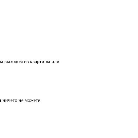
дым выходом из квартиры или
и ничего не можете