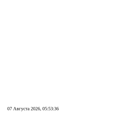
07 Августа 2026, 05:53:36