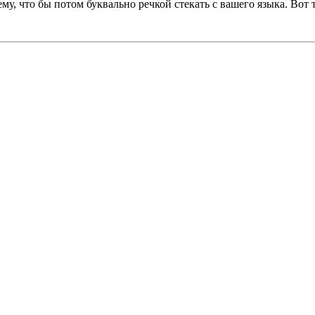
у, что бы потом буквально речкой стекать с вашего языка. Вот то