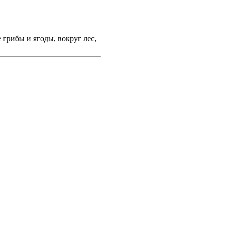
 грибы и ягоды, вокруг лес,