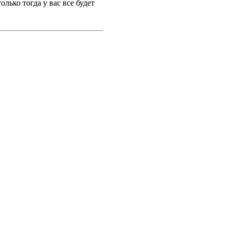
лько тогда у вас все будет