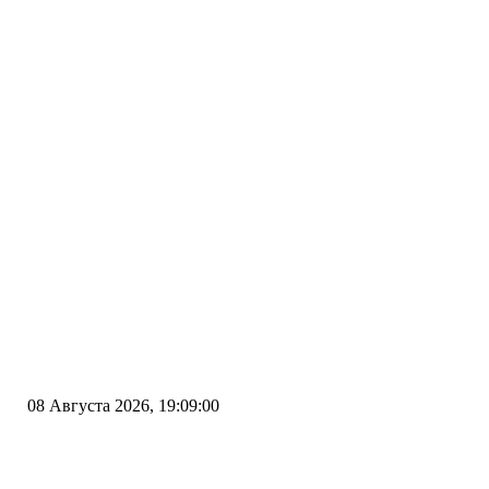
08 Августа 2026, 19:09:00