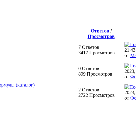
Ответов
/
Просмотров
7 Ответов
21:43
3417 Просмотров
от
Ма
0 Ответов
2023,
899 Просмотров
от
Фе
ормулы (каталог)
2 Ответов
2023,
2722 Просмотров
от
Фе