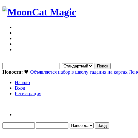
Новости:
🖤
Объявляется набор в школу гадания на картах Ле
Начало
Вход
Регистрация