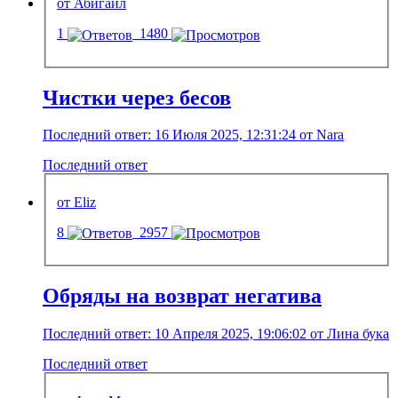
от Абигайл
1
1480
Чистки через бесов
Последний ответ: 16 Июля 2025, 12:31:24 от Nara
Последний ответ
от Eliz
8
2957
Обряды на возврат негатива
Последний ответ: 10 Апреля 2025, 19:06:02 от Лина бука
Последний ответ