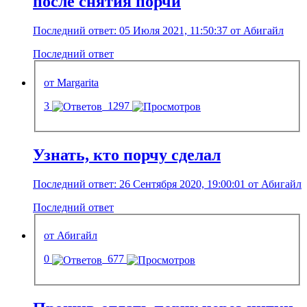
после снятия порчи
Последний ответ: 05 Июля 2021, 11:50:37 от Абигайл
Последний ответ
от Margarita
3
1297
Узнать, кто порчу сделал
Последний ответ: 26 Сентября 2020, 19:00:01 от Абигайл
Последний ответ
от Абигайл
0
677