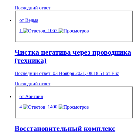
Последний ответ
от Ведма
1
1067
Чистка негатива через проводника
(техника)
Последний ответ: 03 Ноября 2021, 08:18:51 от Eliz
Последний ответ
от Абигайл
4
1400
Восстановительный комплекс