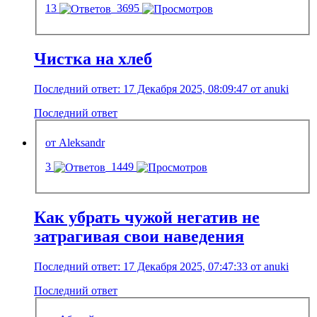
13
3695
Чистка на хлеб
Последний ответ: 17 Декабря 2025, 08:09:47 от anuki
Последний ответ
от Aleksandr
3
1449
Как убрать чужой негатив не
затрагивая свои наведения
Последний ответ: 17 Декабря 2025, 07:47:33 от anuki
Последний ответ