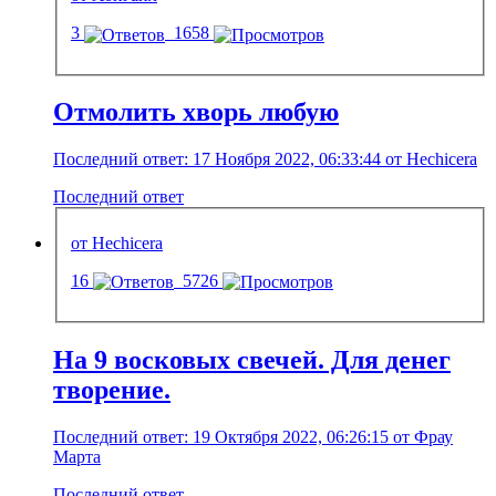
3
1658
Отмолить хворь любую
Последний ответ: 17 Ноября 2022, 06:33:44 от Hechicera
Последний ответ
от Hechicera
16
5726
На 9 восковых свечей. Для денег
творение.
Последний ответ: 19 Октября 2022, 06:26:15 от Фрау
Марта
Последний ответ