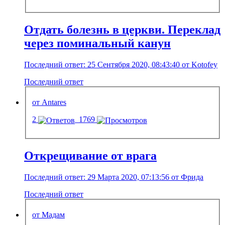
Отдать болезнь в церкви. Переклад
через поминальный канун
Последний ответ: 25 Сентября 2020, 08:43:40 от Kotofey
Последний ответ
от Antares
2
1769
Открещивание от врага
Последний ответ: 29 Марта 2020, 07:13:56 от Фрида
Последний ответ
от Мадам