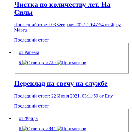
Чистка по количеству лет. На
Силы
Последний ответ: 03 Февраля 2022, 20:47:54 от Фрау
Марта
Последний ответ
от Papessa
9
2735
Переклад на свечу на службе
Последний ответ: 22 Июня 2021, 03:11:50 от Erty
Последний ответ
от Фрида
8
3844