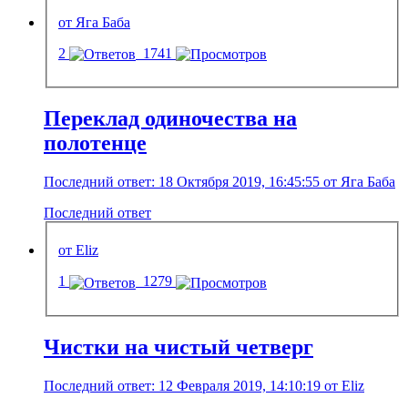
от Яга Баба
2
1741
Переклад одиночества на
полотенце
Последний ответ: 18 Октября 2019, 16:45:55 от Яга Баба
Последний ответ
от Eliz
1
1279
Чистки на чистый четверг
Последний ответ: 12 Февраля 2019, 14:10:19 от Eliz