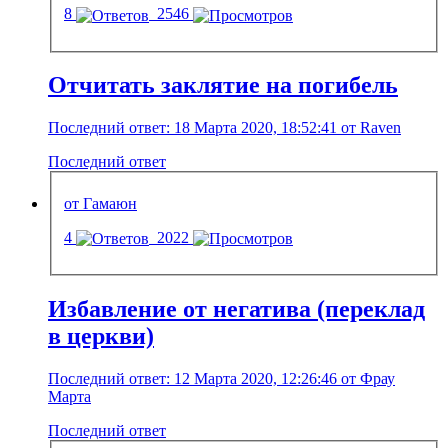
8
2546
Отчитать заклятие на погибель
Последний ответ: 18 Марта 2020, 18:52:41 от Raven
Последний ответ
от Гамаюн
4
2022
Избавление от негатива (переклад
в церкви)
Последний ответ: 12 Марта 2020, 12:26:46 от Фрау
Марта
Последний ответ