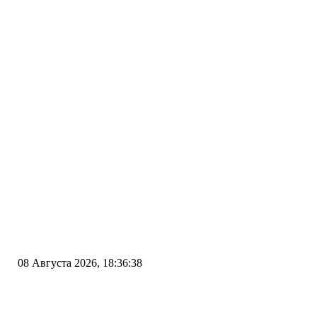
08 Августа 2026, 18:36:38