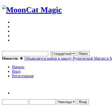
Новости:
🍀
Объявляется набор в школу Рунической Магии и 
Начало
Вход
Регистрация