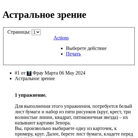
Астральное зрение
Страницы:
Actions
Выберете действие
Печать
#1 от
Фрау Марта 06 May 2024
Астральное зрение
1 упражнение.
Для выполнения этого упражнения, потребуется белый
лист бумаги и набор из пяти рисунков (круг, крест, три
волнистые линии, квадрат, пятиконечная звезда) – их
называют картами Зенора.
Вы, произвольно выбираете одну из карточек, к
примеру, круг. Далее, берете лист бумаги, кладете перед