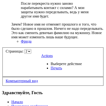
После перекреста нужно заново
нарабатывать контакт с силами? А мои
защиты нужно переделывать, ведь у меня
другое имя будет.
Зачем? Новое имя не отменяет прошлого и того, что
было сделано в прошлом. Ничего не надо переделывать.
Это как сменить девичью фамилию на мужнину. Новое
имя может изменить лишь ваше будущее.
Фрида
Страницы:
Actions
Выберете действие
Печать
Компьютерный вид
Здравствуйте, Гость
Начало