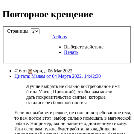
Повторное крещение
Страницы:
Actions
Выберете действие
Печать
#16 от
Фрида 06 Mar 2022
Цитата: Мадам от 04 Марта 2022, 14:42:30
Лучше выбрать не сильно востребованое имя
(типа Улита, Прокопий), чтобы вам могли
дать покровительство святые, которые
остались без большой паствы
Если вы выбирете редкое, не сильно встребованное имя,
то вам потом этот выбор сильно помешать в магической
работе. Например, вы не найдете одноименную икону.
Или если вам нужна будет работа на кладбище на