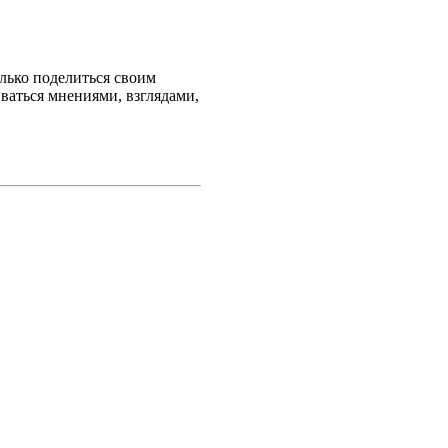
лько поделиться своим
ваться мнениями, взглядами,