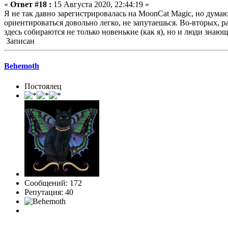
«
Ответ #18 :
15 Августа 2020, 22:44:19 »
Я не так давно зарегистрировалась на MoonCat Magic, но думаю
ориентироваться довольно легко, не запутаешься. Во-вторых, р
здесь собираются не только новенькие (как я), но и люди знающ
Записан
Behemoth
Постоялец
Сообщений: 172
Репутация: 40