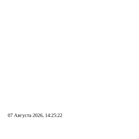
07 Августа 2026, 14:25:22