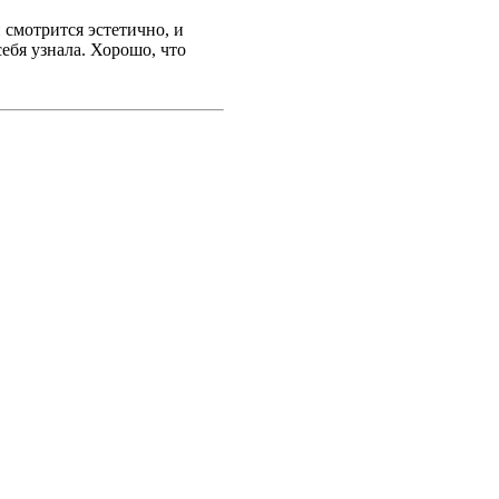
 смотрится эстетично, и
ебя узнала. Хорошо, что