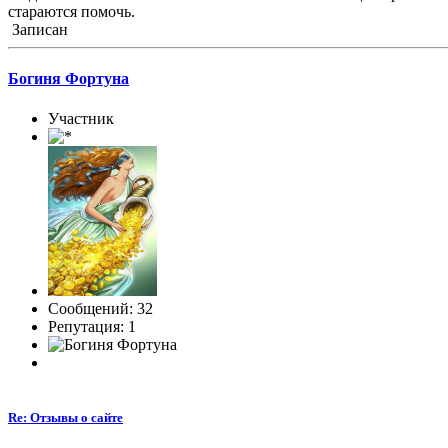
стараются помочь.
Записан
Богиня Фортуна
Участник
Сообщений: 32
Репутация: 1
Re: Отзывы о сайте