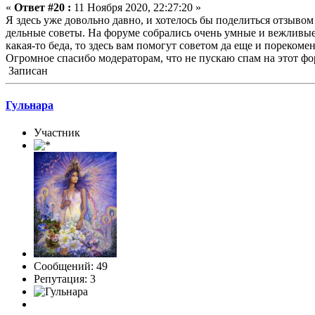
«
Ответ #20 :
11 Ноября 2020, 22:27:20 »
Я здесь уже довольно давно, и хотелось бы поделиться отзыво
дельные советы. На форуме собрались очень умные и вежливые 
какая-то беда, то здесь вам помогут советом да еще и пореко
Огромное спасибо модераторам, что не пускаю спам на этот фо
Записан
Гульнара
Участник
Сообщений: 49
Репутация: 3