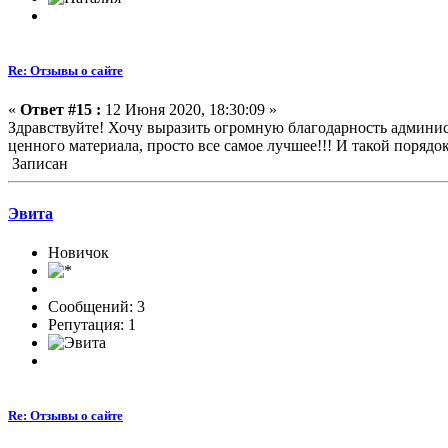
Re: Отзывы о сайте
«
Ответ #15 :
12 Июня 2020, 18:30:09 »
Здравствуйте! Хочу выразить огромную благодарность админист
ценного материала, просто все самое лучшее!!! И такой порядо
Записан
Эвита
Новичок
Сообщений: 3
Репутация: 1
Re: Отзывы о сайте