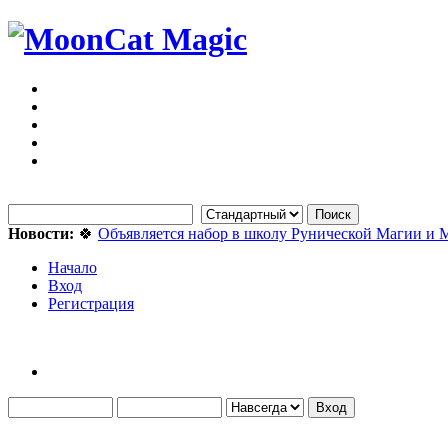
Новости:
🍀
Объявляется набор в школу Рунической Магии и 
Начало
Вход
Регистрация