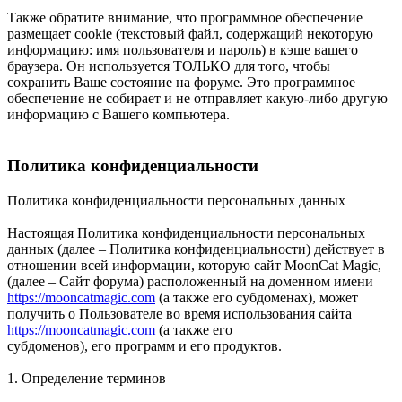
Также обратите внимание, что программное обеспечение
размещает cookie (текстовый файл, содержащий некоторую
информацию: имя пользователя и пароль) в кэше вашего
браузера. Он используется ТОЛЬКО для того, чтобы
сохранить Ваше состояние на форуме. Это программное
обеспечение не собирает и не отправляет какую-либо другую
информацию с Вашего компьютера.
Политика конфиденциальности
Политика конфиденциальности персональных данных
Настоящая Политика конфиденциальности персональных
данных (далее – Политика конфиденциальности) действует в
отношении всей информации, которую сайт MoonCat Magic,
(далее – Сайт форума) расположенный на доменном имени
https://mooncatmagic.com
(а также его субдоменах), может
получить о Пользователе во время использования сайта
https://mooncatmagic.com
(а также его
субдоменов), его программ и его продуктов.
1. Определение терминов