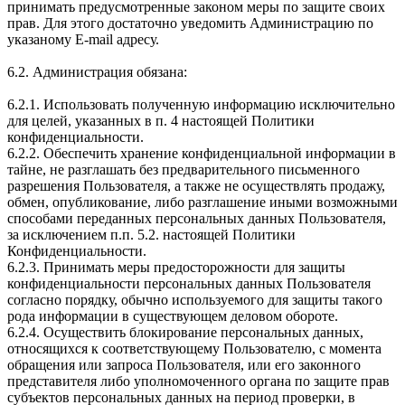
принимать предусмотренные законом меры по защите своих
прав. Для этого достаточно уведомить Администрацию по
указаному E-mail адресу.
6.2. Администрация обязана:
6.2.1. Использовать полученную информацию исключительно
для целей, указанных в п. 4 настоящей Политики
конфиденциальности.
6.2.2. Обеспечить хранение конфиденциальной информации в
тайне, не разглашать без предварительного письменного
разрешения Пользователя, а также не осуществлять продажу,
обмен, опубликование, либо разглашение иными возможными
способами переданных персональных данных Пользователя,
за исключением п.п. 5.2. настоящей Политики
Конфиденциальности.
6.2.3. Принимать меры предосторожности для защиты
конфиденциальности персональных данных Пользователя
согласно порядку, обычно используемого для защиты такого
рода информации в существующем деловом обороте.
6.2.4. Осуществить блокирование персональных данных,
относящихся к соответствующему Пользователю, с момента
обращения или запроса Пользователя, или его законного
представителя либо уполномоченного органа по защите прав
субъектов персональных данных на период проверки, в