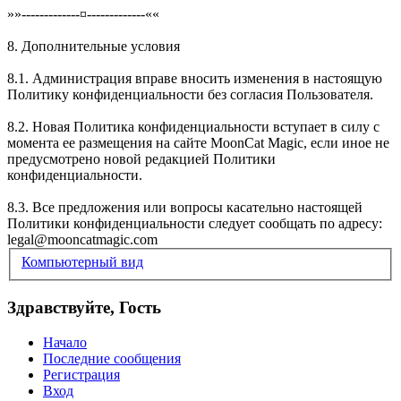
»»-------------¤-------------««
8. Дополнительные условия
8.1. Администрация вправе вносить изменения в настоящую
Политику конфиденциальности без согласия Пользователя.
8.2. Новая Политика конфиденциальности вступает в силу с
момента ее размещения на сайте MoonCat Magic, если иное не
предусмотрено новой редакцией Политики
конфиденциальности.
8.3. Все предложения или вопросы касательно настоящей
Политики конфиденциальности следует сообщать по адресу:
legal@mooncatmagic.com
Компьютерный вид
Здравствуйте, Гость
Начало
Последние сообщения
Регистрация
Вход