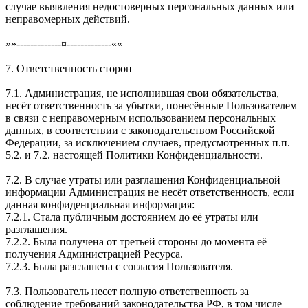
случае выявления недостоверных персональных данных или
неправомерных действий.
»»-------------¤-------------««
7. Ответственность сторон
7.1. Администрация, не исполнившая свои обязательства,
несёт ответственность за убытки, понесённые Пользователем
в связи с неправомерным использованием персональных
данных, в соответствии с законодательством Российской
Федерации, за исключением случаев, предусмотренных п.п.
5.2. и 7.2. настоящей Политики Конфиденциальности.
7.2. В случае утраты или разглашения Конфиденциальной
информации Администрация не несёт ответственность, если
данная конфиденциальная информация:
7.2.1. Стала публичным достоянием до её утраты или
разглашения.
7.2.2. Была получена от третьей стороны до момента её
получения Администрацией Ресурса.
7.2.3. Была разглашена с согласия Пользователя.
7.3. Пользователь несет полную ответственность за
соблюдение требований законодательства РФ, в том числе