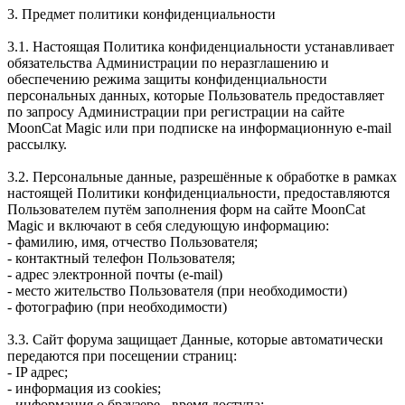
3. Предмет политики конфиденциальности
3.1. Настоящая Политика конфиденциальности устанавливает
обязательства Администрации по неразглашению и
обеспечению режима защиты конфиденциальности
персональных данных, которые Пользователь предоставляет
по запросу Администрации при регистрации на сайте
MoonCat Magic или при подписке на информационную e-mail
рассылку.
3.2. Персональные данные, разрешённые к обработке в рамках
настоящей Политики конфиденциальности, предоставляются
Пользователем путём заполнения форм на сайте MoonCat
Magic и включают в себя следующую информацию:
- фамилию, имя, отчество Пользователя;
- контактный телефон Пользователя;
- адрес электронной почты (e-mail)
- место жительство Пользователя (при необходимости)
- фотографию (при необходимости)
3.3. Сайт форума защищает Данные, которые автоматически
передаются при посещении страниц:
- IP адрес;
- информация из cookies;
- информация о браузере - время доступа;