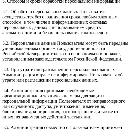
5. Способы и сроки обработки персональной информации
5.1. Обработка персональных данных Пользователя
осуществляется без ограничения срока, любым законным
способом, в том числе в информационных системах
персональных данных с использованием средств
автоматизации или без использования таких средств.
5.2. Персональные данные Пользователя могут быть переданы
уполномоченным органам государственной власти
Российской Федерации только по основаниям и в порядке,
установленным законодательством Российской Федерации.
5.3. При утрате или разглашении персональных данных
Администрация вправе не информировать Пользователя об
утрате или разглашении персональных данных.
5.4. Администрация принимает необходимые
организационные и технические меры для защиты
персональной информации Пользователя от неправомерного
или случайного доступа, уничтожения, изменения,
блокирования, копирования, распространения, а также от
иных неправомерных действий третьих лиц.
5.5. Администрация совместно с Пользователем принимает