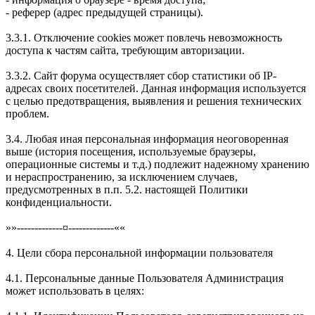
- реферер (адрес предыдущей страницы).
3.3.1. Отключение cookies может повлечь невозможность
доступа к частям сайта, требующим авторизации.
3.3.2. Сайт форума осуществляет сбор статистики об IP-
адресах своих посетителей. Данная информация используется
с целью предотвращения, выявления и решения технических
проблем.
3.4. Любая иная персональная информация неоговоренная
выше (история посещения, используемые браузеры,
операционные системы и т.д.) подлежит надежному хранению
и нераспространению, за исключением случаев,
предусмотренных в п.п. 5.2. настоящей Политики
конфиденциальности.
»»-------------¤-------------««
4. Цели сбора персональной информации пользователя
4.1. Персональные данные Пользователя Администрация
может использовать в целях: