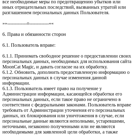
все необходимые меры по предотвращению убытков или
иных отрицательных последствий, вызванных утратой или
разглашением персональных данных Пользователя.
»»-------------¤-------------««
6. Права и обязанности сторон
6.1. Пользователь вправе:
6.1.1. Принимать свободное решение о предоставлении своих
персональных данных, необходимых для использования сайта
MoonCat Magic, и давать согласие на их обработку.
6.1.2. Обновить, дополнить предоставленную информацию о
персональных данных в случае изменения данной
информации.
6.1.3. Пользователь имеет право на получение у
Администрации информации, касающейся обработки его
персональных данных, если такое право не ограничено в
соответствии с федеральными законами. Пользователь вправе
требовать от Администрации уточнения его персональных
данных, их блокирования или уничтожения в случае, если
персональные данные являются неполными, устаревшими,
неточными, незаконно полученными или не являются
необходимыми для заявленной цели обработки, а также