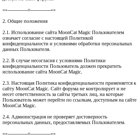
»»-------------¤-------------««
2. Общие положения
2.1. Использование сайта MoonCat Magic Пользователем
означает согласие с настоящей Политикой
конфиденциальности и условиями обработки персональных
данных Пользователя.
2.2. В случае несогласия с условиями Политики
конфиденциальности Пользователь должен прекратить
использование сайта MoonCat Magic.
2.3. Настоящая Политика конфиденциальности применяется к
сайту MoonCat Magic. Сайт форума не контролирует и не
несет ответственность за сайты третьих лиц, на которые
Пользователь может перейти по ссылкам, доступным на сайте
MoonCat Magic.
2.4. Администрация не проверяет достоверность
персональных данных, предоставляемых Пользователем.
»»-------------¤-------------««