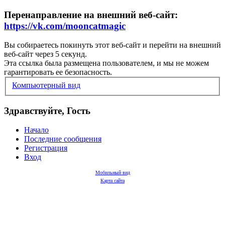
Перенаправление на внешний веб-сайт:
https://vk.com/mooncatmagic
Вы собираетесь покинуть этот веб-сайт и перейти на внешний
веб-сайт через 5 секунд.
Эта ссылка была размещена пользователем, и мы не можем
гарантировать ее безопасность.
Компьютерный вид
Здравствуйте, Гость
Начало
Последние сообщения
Регистрация
Вход
Мобильный вид
Карта сайта