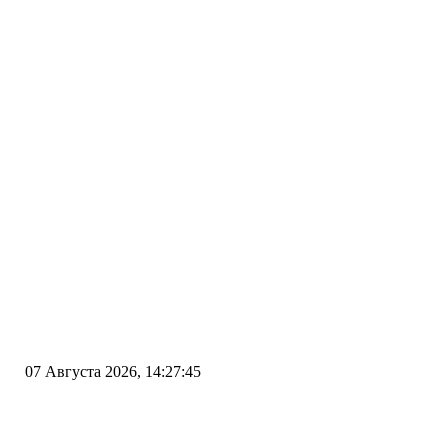
07 Августа 2026, 14:27:45