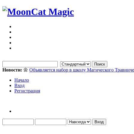
Новости:
🌼
Объявляется набор в школу Магического Травниче
Начало
Вход
Регистрация