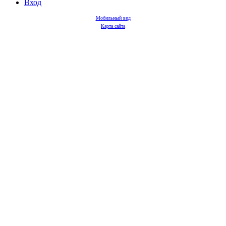
Вход
Мобильный вид
Карта сайта