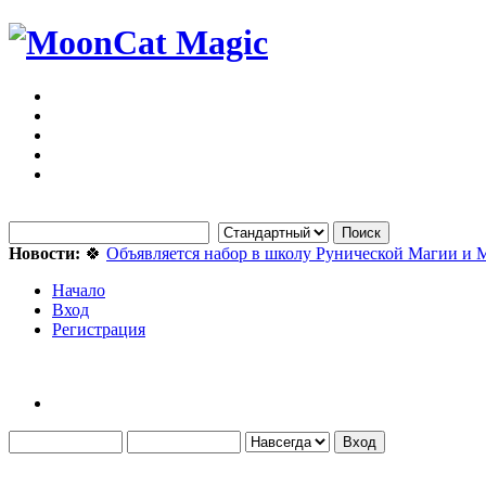
Новости:
🍀
Объявляется набор в школу Рунической Магии и 
Начало
Вход
Регистрация