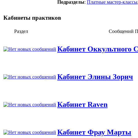
Подразделы
:
Платные мастер-классы
Кабинеты практиков
Раздел
Сообщений
П
Кабинет Оккультного 
Кабинет Элины Зорич
Кабинет Raven
Кабинет Фрау Марты