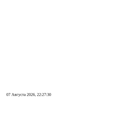
07 Августа 2026, 22:27:30