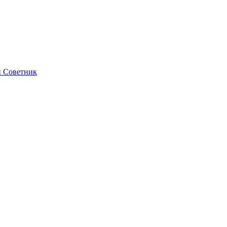
 Советник