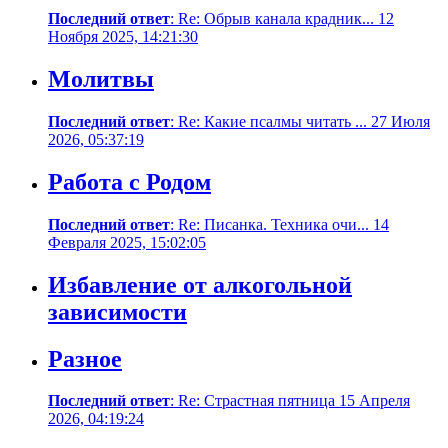
Последний ответ
: Re: Обрыв канала крадник... 12
Ноября 2025, 14:21:30
Молитвы
Последний ответ
: Re: Какие псалмы читать ... 27 Июля
2026, 05:37:19
Работа с Родом
Последний ответ
: Re: Писанка. Техника очи... 14
Февраля 2025, 15:02:05
Избавление от алкогольной
зависимости
Разное
Последний ответ
: Re: Страстная пятница 15 Апреля
2026, 04:19:24