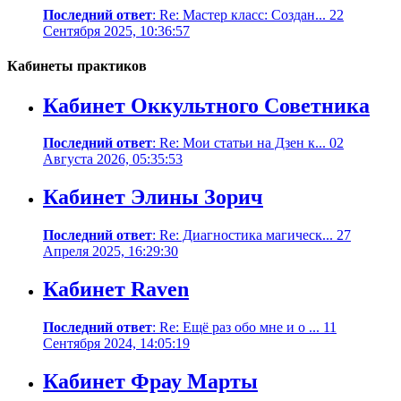
Последний ответ
: Re: Мастер класс: Создан... 22
Сентября 2025, 10:36:57
Кабинеты практиков
Кабинет Оккультного Советника
Последний ответ
: Re: Мои статьи на Дзен к... 02
Августа 2026, 05:35:53
Кабинет Элины Зорич
Последний ответ
: Re: Диагностика магическ... 27
Апреля 2025, 16:29:30
Кабинет Raven
Последний ответ
: Re: Ещё раз обо мне и о ... 11
Сентября 2024, 14:05:19
Кабинет Фрау Марты