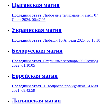
Цыганская магия
Последний ответ
: Любовные талисманы и аму... 07
Июля 2024, 06:47:05
Украинская магия
Последний ответ
: Любаши 10 Апреля 2025, 03:18:30
Белорусская магия
Последний ответ
: Старинные заговоры 09 Октября
2022, 01:10:05
Еврейская магия
Последний ответ
: 11 вопросов про иудаизм 14 Мая
2021, 09:42:59
Латышская магия