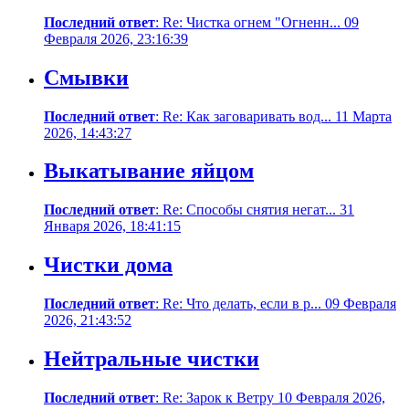
Последний ответ
: Re: Чистка огнем "Огненн... 09
Февраля 2026, 23:16:39
Смывки
Последний ответ
: Re: Как заговаривать вод... 11 Марта
2026, 14:43:27
Выкатывание яйцом
Последний ответ
: Re: Способы снятия негат... 31
Января 2026, 18:41:15
Чистки дома
Последний ответ
: Re: Что делать, если в р... 09 Февраля
2026, 21:43:52
Нейтральные чистки
Последний ответ
: Re: Зарок к Ветру 10 Февраля 2026,