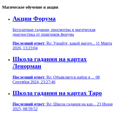
Магическое обучение и акции
Акции Форума
Бесплатные гадания, просмотры и магическая
диагностика от практиков форума
Последний ответ
: Re: Узнайте, какой магич... 11 Марта
2026, 13:23:04
Школа гадания на картах
Ленорман
Последний ответ
: Re: Объявляется набор в ... 08
Сентября 2024, 23:27:46
Школа гадания на картах Таро
Последний ответ
: Re: Школа гадания на кар... 23 Июня
2025, 08:59:52