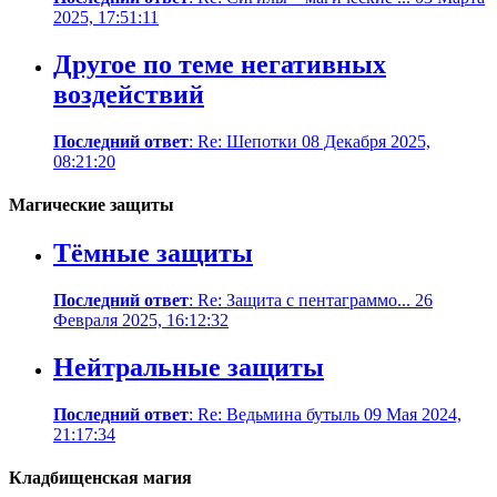
2025, 17:51:11
Другое по теме негативных
воздействий
Последний ответ
: Re: Шепотки 08 Декабря 2025,
08:21:20
Магические защиты
Тёмные защиты
Последний ответ
: Re: Защита с пентаграммо... 26
Февраля 2025, 16:12:32
Нейтральные защиты
Последний ответ
: Re: Ведьмина бутыль 09 Мая 2024,
21:17:34
Кладбищенская магия