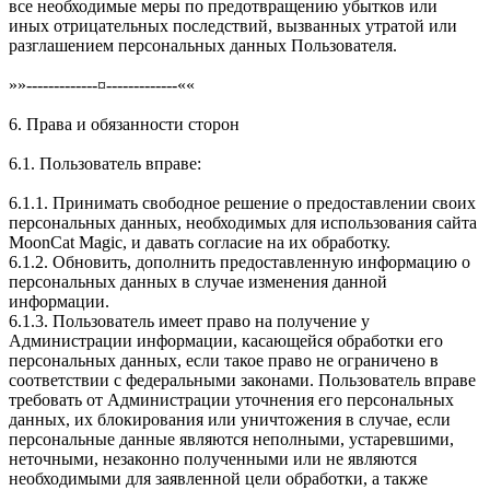
все необходимые меры по предотвращению убытков или
иных отрицательных последствий, вызванных утратой или
разглашением персональных данных Пользователя.
»»-------------¤-------------««
6. Права и обязанности сторон
6.1. Пользователь вправе:
6.1.1. Принимать свободное решение о предоставлении своих
персональных данных, необходимых для использования сайта
MoonCat Magic, и давать согласие на их обработку.
6.1.2. Обновить, дополнить предоставленную информацию о
персональных данных в случае изменения данной
информации.
6.1.3. Пользователь имеет право на получение у
Администрации информации, касающейся обработки его
персональных данных, если такое право не ограничено в
соответствии с федеральными законами. Пользователь вправе
требовать от Администрации уточнения его персональных
данных, их блокирования или уничтожения в случае, если
персональные данные являются неполными, устаревшими,
неточными, незаконно полученными или не являются
необходимыми для заявленной цели обработки, а также