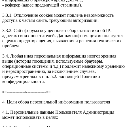
- реферер (адрес предыдущей страницы).
3.3.1. Отключение cookies может повлечь невозможность
доступа к частям сайта, требующим авторизации.
3.3.2. Сайт форума осуществляет сбор статистики об IP-
адресах своих посетителей. Данная информация используется
с целью предотвращения, выявления и решения технических
проблем.
3.4. Любая иная персональная информация неоговоренная
выше (история посещения, используемые браузеры,
операционные системы и т.д.) подлежит надежному хранению
и нераспространению, за исключением случаев,
предусмотренных в п.п. 5.2. настоящей Политики
конфиденциальности.
»»-------------¤-------------««
4. Цели сбора персональной информации пользователя
4.1. Персональные данные Пользователя Администрация
может использовать в целях: