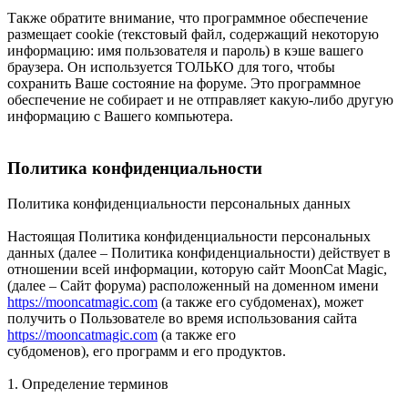
Также обратите внимание, что программное обеспечение
размещает cookie (текстовый файл, содержащий некоторую
информацию: имя пользователя и пароль) в кэше вашего
браузера. Он используется ТОЛЬКО для того, чтобы
сохранить Ваше состояние на форуме. Это программное
обеспечение не собирает и не отправляет какую-либо другую
информацию с Вашего компьютера.
Политика конфиденциальности
Политика конфиденциальности персональных данных
Настоящая Политика конфиденциальности персональных
данных (далее – Политика конфиденциальности) действует в
отношении всей информации, которую сайт MoonCat Magic,
(далее – Сайт форума) расположенный на доменном имени
https://mooncatmagic.com
(а также его субдоменах), может
получить о Пользователе во время использования сайта
https://mooncatmagic.com
(а также его
субдоменов), его программ и его продуктов.
1. Определение терминов