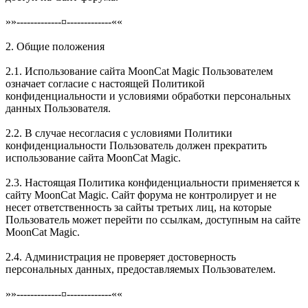
»»-------------¤-------------««
2. Общие положения
2.1. Использование сайта MoonCat Magic Пользователем
означает согласие с настоящей Политикой
конфиденциальности и условиями обработки персональных
данных Пользователя.
2.2. В случае несогласия с условиями Политики
конфиденциальности Пользователь должен прекратить
использование сайта MoonCat Magic.
2.3. Настоящая Политика конфиденциальности применяется к
сайту MoonCat Magic. Сайт форума не контролирует и не
несет ответственность за сайты третьих лиц, на которые
Пользователь может перейти по ссылкам, доступным на сайте
MoonCat Magic.
2.4. Администрация не проверяет достоверность
персональных данных, предоставляемых Пользователем.
»»-------------¤-------------««