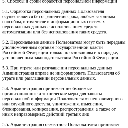
5. Способы и сроки обработки персональной информации
5.1. Обработка персональных данных Пользователя
осуществляется без ограничения срока, любым законным
способом, в том числе в информационных системах
персональных данных с использованием средств
автоматизации или без использования таких средств.
5.2. Персональные данные Пользователя могут быть переданы
уполномоченным органам государственной власти
Российской Федерации только по основаниям и в порядке,
установленным законодательством Российской Федерации.
5.3. При утрате или разглашении персональных данных
Администрация вправе не информировать Пользователя об
утрате или разглашении персональных данных.
5.4. Администрация принимает необходимые
организационные и технические меры для защиты
персональной информации Пользователя от неправомерного
или случайного доступа, уничтожения, изменения,
блокирования, копирования, распространения, а также от
иных неправомерных действий третьих лиц.
5.5. Администрация совместно с Пользователем принимает