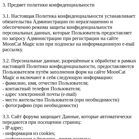
3. Предмет политики конфиденциальности
3.1. Настоящая Политика конфиденциальности устанавливает
обязательства Администрации по неразглашению и
обеспечению режима защиты конфиденциальности
персональных данных, которые Пользователь предоставляет
по запросу Администрации при регистрации на сайте
MoonCat Magic или при подписке на информационную e-mail
рассылку.
3.2. Персональные данные, разрешённые к обработке в рамках
настоящей Политики конфиденциальности, предоставляются
Пользователем путём заполнения форм на сайте MoonCat
Magic и включают в себя следующую информацию:
- фамилию, имя, отчество Пользователя;
- контактный телефон Пользователя;
- адрес электронной почты (e-mail)
- место жительство Пользователя (при необходимости)
- фотографию (при необходимости)
3.3. Сайт форума защищает Данные, которые автоматически
передаются при посещении страниц:
- IP адрес;
- информация из cookies;
- информация о браузере - время доступа;