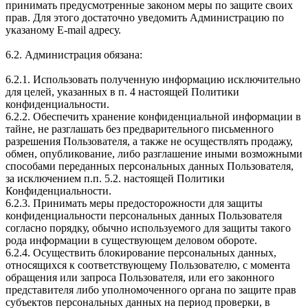
принимать предусмотренные законом меры по защите своих
прав. Для этого достаточно уведомить Администрацию по
указаному E-mail адресу.
6.2. Администрация обязана:
6.2.1. Использовать полученную информацию исключительно
для целей, указанных в п. 4 настоящей Политики
конфиденциальности.
6.2.2. Обеспечить хранение конфиденциальной информации в
тайне, не разглашать без предварительного письменного
разрешения Пользователя, а также не осуществлять продажу,
обмен, опубликование, либо разглашение иными возможными
способами переданных персональных данных Пользователя,
за исключением п.п. 5.2. настоящей Политики
Конфиденциальности.
6.2.3. Принимать меры предосторожности для защиты
конфиденциальности персональных данных Пользователя
согласно порядку, обычно используемого для защиты такого
рода информации в существующем деловом обороте.
6.2.4. Осуществить блокирование персональных данных,
относящихся к соответствующему Пользователю, с момента
обращения или запроса Пользователя, или его законного
представителя либо уполномоченного органа по защите прав
субъектов персональных данных на период проверки, в