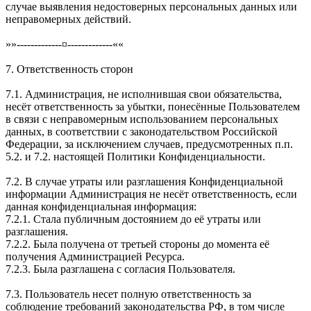
случае выявления недостоверных персональных данных или
неправомерных действий.
»»-------------¤-------------««
7. Ответственность сторон
7.1. Администрация, не исполнившая свои обязательства,
несёт ответственность за убытки, понесённые Пользователем
в связи с неправомерным использованием персональных
данных, в соответствии с законодательством Российской
Федерации, за исключением случаев, предусмотренных п.п.
5.2. и 7.2. настоящей Политики Конфиденциальности.
7.2. В случае утраты или разглашения Конфиденциальной
информации Администрация не несёт ответственность, если
данная конфиденциальная информация:
7.2.1. Стала публичным достоянием до её утраты или
разглашения.
7.2.2. Была получена от третьей стороны до момента её
получения Администрацией Ресурса.
7.2.3. Была разглашена с согласия Пользователя.
7.3. Пользователь несет полную ответственность за
соблюдение требований законодательства РФ, в том числе