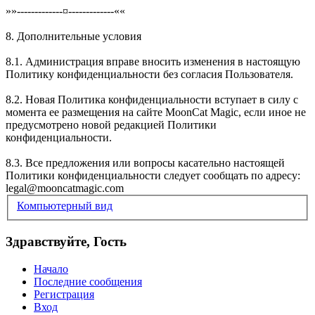
»»-------------¤-------------««
8. Дополнительные условия
8.1. Администрация вправе вносить изменения в настоящую
Политику конфиденциальности без согласия Пользователя.
8.2. Новая Политика конфиденциальности вступает в силу с
момента ее размещения на сайте MoonCat Magic, если иное не
предусмотрено новой редакцией Политики
конфиденциальности.
8.3. Все предложения или вопросы касательно настоящей
Политики конфиденциальности следует сообщать по адресу:
legal@mooncatmagic.com
Компьютерный вид
Здравствуйте, Гость
Начало
Последние сообщения
Регистрация
Вход