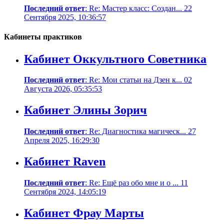
Последний ответ
: Re: Мастер класс: Создан... 22
Сентября 2025, 10:36:57
Кабинеты практиков
Кабинет Оккультного Советника
Последний ответ
: Re: Мои статьи на Дзен к... 02
Августа 2026, 05:35:53
Кабинет Элины Зорич
Последний ответ
: Re: Диагностика магическ... 27
Апреля 2025, 16:29:30
Кабинет Raven
Последний ответ
: Re: Ещё раз обо мне и о ... 11
Сентября 2024, 14:05:19
Кабинет Фрау Марты