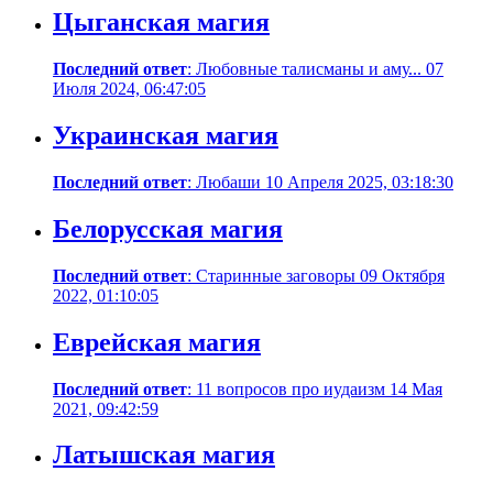
Цыганская магия
Последний ответ
: Любовные талисманы и аму... 07
Июля 2024, 06:47:05
Украинская магия
Последний ответ
: Любаши 10 Апреля 2025, 03:18:30
Белорусская магия
Последний ответ
: Старинные заговоры 09 Октября
2022, 01:10:05
Еврейская магия
Последний ответ
: 11 вопросов про иудаизм 14 Мая
2021, 09:42:59
Латышская магия