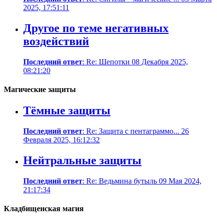
2025, 17:51:11
Другое по теме негативных
воздействий
Последний ответ
: Re: Шепотки 08 Декабря 2025,
08:21:20
Магические защиты
Тёмные защиты
Последний ответ
: Re: Защита с пентаграммо... 26
Февраля 2025, 16:12:32
Нейтральные защиты
Последний ответ
: Re: Ведьмина бутыль 09 Мая 2024,
21:17:34
Кладбищенская магия