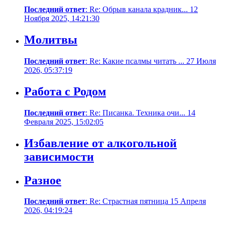
Последний ответ
: Re: Обрыв канала крадник... 12
Ноября 2025, 14:21:30
Молитвы
Последний ответ
: Re: Какие псалмы читать ... 27 Июля
2026, 05:37:19
Работа с Родом
Последний ответ
: Re: Писанка. Техника очи... 14
Февраля 2025, 15:02:05
Избавление от алкогольной
зависимости
Разное
Последний ответ
: Re: Страстная пятница 15 Апреля
2026, 04:19:24