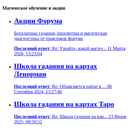
Магическое обучение и акции
Акции Форума
Бесплатные гадания, просмотры и магическая
диагностика от практиков форума
Последний ответ
: Re: Узнайте, какой магич... 11 Марта
2026, 13:23:04
Школа гадания на картах
Ленорман
Последний ответ
: Re: Объявляется набор в ... 08
Сентября 2024, 23:27:46
Школа гадания на картах Таро
Последний ответ
: Re: Школа гадания на кар... 23 Июня
2025, 08:59:52