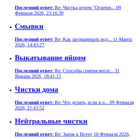
Последний ответ
: Re: Чистка огнем "Огненн... 09
Февраля 2026, 23:16:39
Смывки
Последний ответ
: Re: Как заговаривать вод... 11 Марта
2026, 14:43:27
Выкатывание яйцом
Последний ответ
: Re: Способы снятия негат... 31
Января 2026, 18:41:15
Чистки дома
Последний ответ
: Re: Что делать, если в р... 09 Февраля
2026, 21:43:52
Нейтральные чистки
Последний ответ
: Re: Зарок к Ветру 10 Февраля 2026,