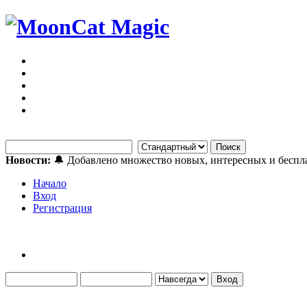
Новости:
🔔 Добавлено множество новых, интересных и бесп
Начало
Вход
Регистрация