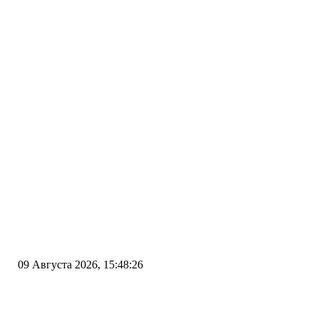
09 Августа 2026, 15:48:26