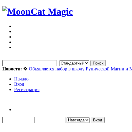
Новости:
🍀
Объявляется набор в школу Рунической Магии и 
Начало
Вход
Регистрация