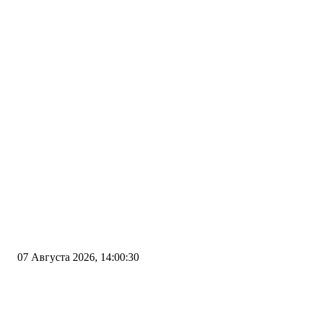
07 Августа 2026, 14:00:30