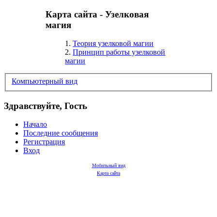
Карта сайта - Узелковая
магия
1.
Теория узелковой магии
2.
Принцип работы узелковой
магии
Компьютерный вид
Здравствуйте, Гость
Начало
Последние сообщения
Регистрация
Вход
Мобильный вид
Карта сайта