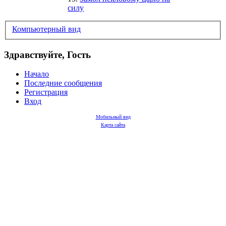
силу
Компьютерный вид
Здравствуйте, Гость
Начало
Последние сообщения
Регистрация
Вход
Мобильный вид
Карта сайта