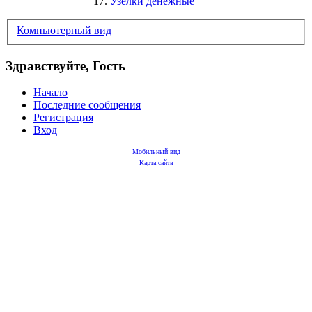
17.
Узелки денежные
Компьютерный вид
Здравствуйте, Гость
Начало
Последние сообщения
Регистрация
Вход
Мобильный вид
Карта сайта