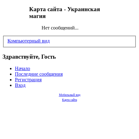
Карта сайта - Украинская
магия
Нет сообщений...
Компьютерный вид
Здравствуйте, Гость
Начало
Последние сообщения
Регистрация
Вход
Мобильный вид
Карта сайта