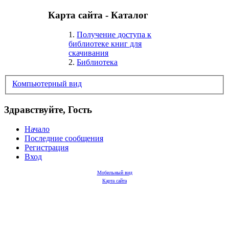
Карта сайта - Каталог
1.
Получение доступа к
библиотеке книг для
скачивания
2.
Библиотека
Компьютерный вид
Здравствуйте, Гость
Начало
Последние сообщения
Регистрация
Вход
Мобильный вид
Карта сайта