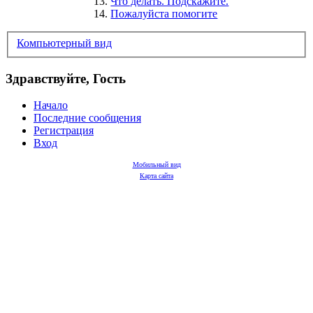
13.
Что делать. Подскажите.
14.
Пожалуйста помогите
Компьютерный вид
Здравствуйте, Гость
Начало
Последние сообщения
Регистрация
Вход
Мобильный вид
Карта сайта