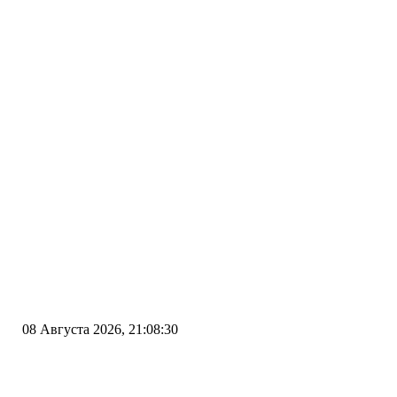
08 Августа 2026, 21:08:30