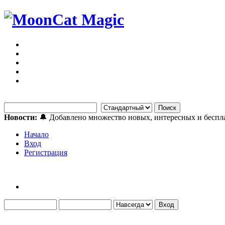
Новости:
🔔 Добавлено множество новых, интересных и бесп
Начало
Вход
Регистрация