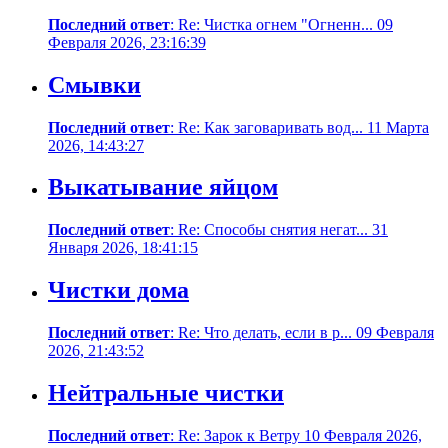
Последний ответ
: Re: Чистка огнем "Огненн... 09
Февраля 2026, 23:16:39
Смывки
Последний ответ
: Re: Как заговаривать вод... 11 Марта
2026, 14:43:27
Выкатывание яйцом
Последний ответ
: Re: Способы снятия негат... 31
Января 2026, 18:41:15
Чистки дома
Последний ответ
: Re: Что делать, если в р... 09 Февраля
2026, 21:43:52
Нейтральные чистки
Последний ответ
: Re: Зарок к Ветру 10 Февраля 2026,