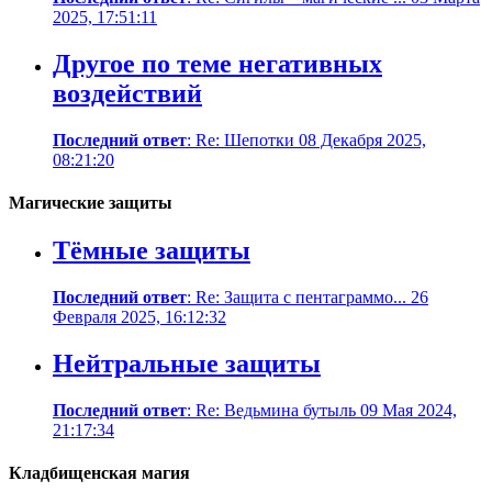
2025, 17:51:11
Другое по теме негативных
воздействий
Последний ответ
: Re: Шепотки 08 Декабря 2025,
08:21:20
Магические защиты
Тёмные защиты
Последний ответ
: Re: Защита с пентаграммо... 26
Февраля 2025, 16:12:32
Нейтральные защиты
Последний ответ
: Re: Ведьмина бутыль 09 Мая 2024,
21:17:34
Кладбищенская магия