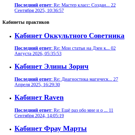
Последний ответ
: Re: Мастер класс: Создан... 22
Сентября 2025, 10:36:57
Кабинеты практиков
Кабинет Оккультного Советника
Последний ответ
: Re: Мои статьи на Дзен к... 02
Августа 2026, 05:35:53
Кабинет Элины Зорич
Последний ответ
: Re: Диагностика магическ... 27
Апреля 2025, 16:29:30
Кабинет Raven
Последний ответ
: Re: Ещё раз обо мне и о ... 11
Сентября 2024, 14:05:19
Кабинет Фрау Марты