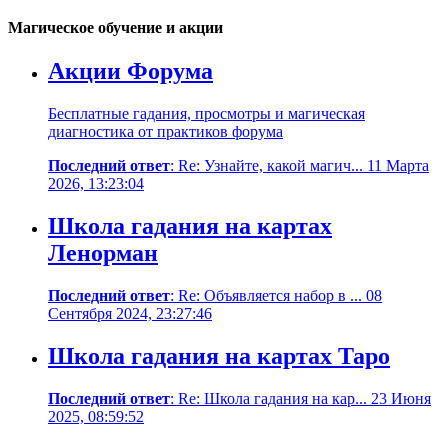
Магическое обучение и акции
Акции Форума
Бесплатные гадания, просмотры и магическая
диагностика от практиков форума
Последний ответ
: Re: Узнайте, какой магич... 11 Марта
2026, 13:23:04
Школа гадания на картах
Ленорман
Последний ответ
: Re: Объявляется набор в ... 08
Сентября 2024, 23:27:46
Школа гадания на картах Таро
Последний ответ
: Re: Школа гадания на кар... 23 Июня
2025, 08:59:52