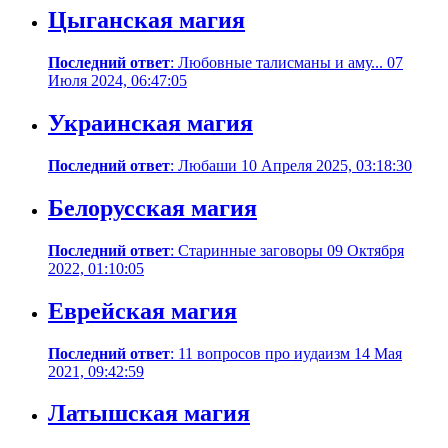
Цыганская магия
Последний ответ
: Любовные талисманы и аму... 07
Июля 2024, 06:47:05
Украинская магия
Последний ответ
: Любаши 10 Апреля 2025, 03:18:30
Белорусская магия
Последний ответ
: Старинные заговоры 09 Октября
2022, 01:10:05
Еврейская магия
Последний ответ
: 11 вопросов про иудаизм 14 Мая
2021, 09:42:59
Латышская магия