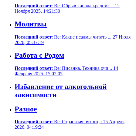
Последний ответ
: Re: Обрыв канала крадник... 12
Ноября 2025, 14:21:30
Молитвы
Последний ответ
: Re: Какие псалмы читать ... 27 Июля
2026, 05:37:19
Работа с Родом
Последний ответ
: Re: Писанка. Техника очи... 14
Февраля 2025, 15:02:05
Избавление от алкогольной
зависимости
Разное
Последний ответ
: Re: Страстная пятница 15 Апреля
2026, 04:19:24