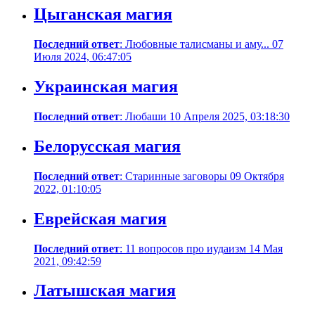
Цыганская магия
Последний ответ
: Любовные талисманы и аму... 07
Июля 2024, 06:47:05
Украинская магия
Последний ответ
: Любаши 10 Апреля 2025, 03:18:30
Белорусская магия
Последний ответ
: Старинные заговоры 09 Октября
2022, 01:10:05
Еврейская магия
Последний ответ
: 11 вопросов про иудаизм 14 Мая
2021, 09:42:59
Латышская магия