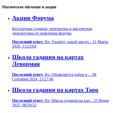
Магическое обучение и акции
Акции Форума
Бесплатные гадания, просмотры и магическая
диагностика от практиков форума
Последний ответ
: Re: Узнайте, какой магич... 11 Марта
2026, 13:23:04
Школа гадания на картах
Ленорман
Последний ответ
: Re: Объявляется набор в ... 08
Сентября 2024, 23:27:46
Школа гадания на картах Таро
Последний ответ
: Re: Школа гадания на кар... 23 Июня
2025, 08:59:52