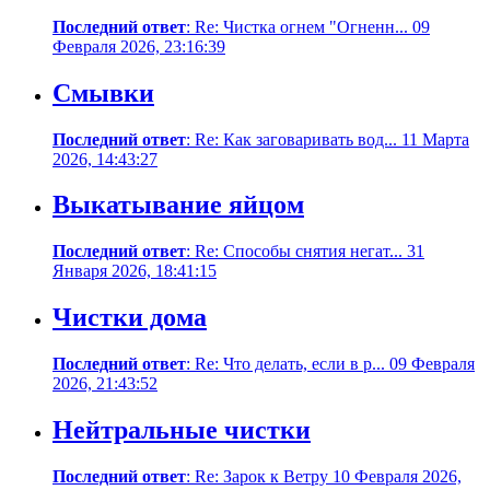
Последний ответ
: Re: Чистка огнем "Огненн... 09
Февраля 2026, 23:16:39
Смывки
Последний ответ
: Re: Как заговаривать вод... 11 Марта
2026, 14:43:27
Выкатывание яйцом
Последний ответ
: Re: Способы снятия негат... 31
Января 2026, 18:41:15
Чистки дома
Последний ответ
: Re: Что делать, если в р... 09 Февраля
2026, 21:43:52
Нейтральные чистки
Последний ответ
: Re: Зарок к Ветру 10 Февраля 2026,