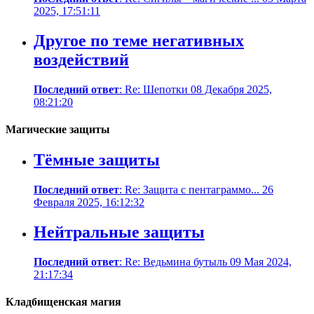
2025, 17:51:11
Другое по теме негативных
воздействий
Последний ответ
: Re: Шепотки 08 Декабря 2025,
08:21:20
Магические защиты
Тёмные защиты
Последний ответ
: Re: Защита с пентаграммо... 26
Февраля 2025, 16:12:32
Нейтральные защиты
Последний ответ
: Re: Ведьмина бутыль 09 Мая 2024,
21:17:34
Кладбищенская магия