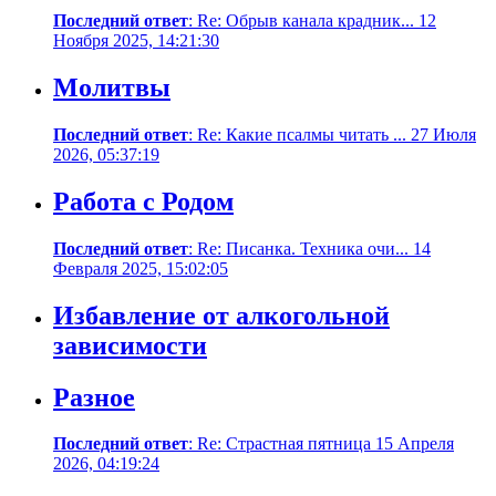
Последний ответ
: Re: Обрыв канала крадник... 12
Ноября 2025, 14:21:30
Молитвы
Последний ответ
: Re: Какие псалмы читать ... 27 Июля
2026, 05:37:19
Работа с Родом
Последний ответ
: Re: Писанка. Техника очи... 14
Февраля 2025, 15:02:05
Избавление от алкогольной
зависимости
Разное
Последний ответ
: Re: Страстная пятница 15 Апреля
2026, 04:19:24