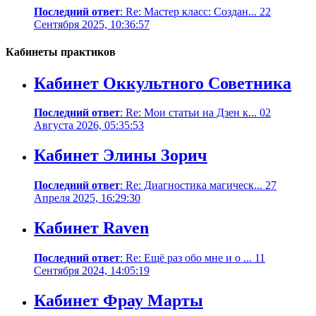
Последний ответ
: Re: Мастер класс: Создан... 22
Сентября 2025, 10:36:57
Кабинеты практиков
Кабинет Оккультного Советника
Последний ответ
: Re: Мои статьи на Дзен к... 02
Августа 2026, 05:35:53
Кабинет Элины Зорич
Последний ответ
: Re: Диагностика магическ... 27
Апреля 2025, 16:29:30
Кабинет Raven
Последний ответ
: Re: Ещё раз обо мне и о ... 11
Сентября 2024, 14:05:19
Кабинет Фрау Марты